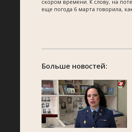
скором времени. К слову, на пот
еще погода 6 марта говорила, как
Больше новостей: