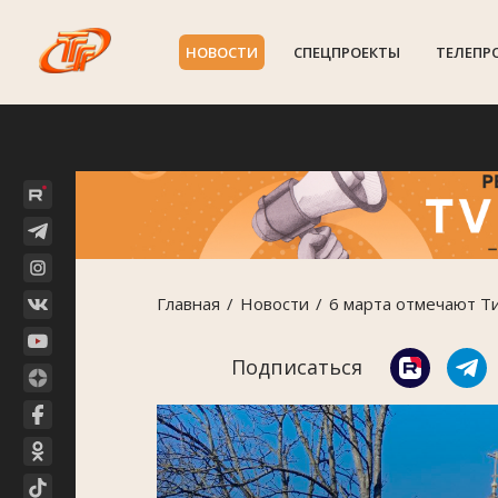
НОВОСТИ
СПЕЦПРОЕКТЫ
ТЕЛЕПР
Главная
Новости
6 марта отмечают Т
Подписаться