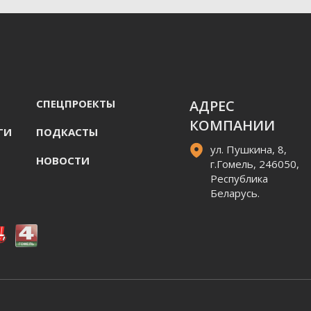
СПЕЦПРОЕКТЫ
АДРЕС
КОМПАНИИ
ГИ
ПОДКАСТЫ
ул. Пушкина, 8,
НОВОСТИ
г.Гомель, 246050,
Республика
Беларусь.