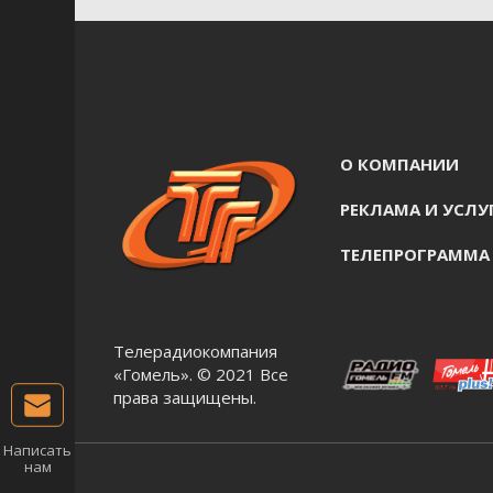
О КОМПАНИИ
РЕКЛАМА И УСЛУ
ТЕЛЕПРОГРАММА
Телерадиокомпания
«Гомель». © 2021 Все
права защищены.
Написать
нам