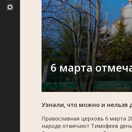
6 марта отмеч
Узнали, что можно и нельзя 
Православная церковь 6 марта 2
народе отмечают Тимофеев день.