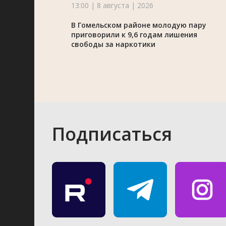
13:00 | 8 августа | 2026
В Гомельском районе молодую пару
приговорили к 9,6 годам лишения
свободы за наркотики
Подписаться