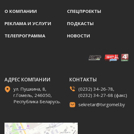
О КОМПАНИИ
СПЕЦПРОЕКТЫ
РЕКЛАМА И УСЛУГИ
ПОДКАСТЫ
ТЕЛЕПРОГРАММА
НОВОСТИ
АДРЕС КОМПАНИИ
КОНТАКТЫ
ул. Пушкина, 8,
(0232) 34-26-78,
г.Гомель, 246050,
(0232) 34-27-68 (факс)
Республика Беларусь.
sekretar@tvrgomel.by