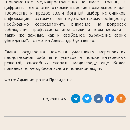
"Современное медиапространство не имеет границ, а
цифровые технологии открыли широкие возможности для
творчества и предоставили богатый выбор источников
информации. Поэтому сегодня журналистскому сообществу
необходимо сосредоточить внимание на вопросах
соблюдения профессиональной этики и норм морали -
таких же важных, как и свободное выражение своих
убеждений", - отметил Александр Лукашенко.
Глава государства пожелал участникам мероприятия
плодотворной работы и успехов в поиске интересных
решений, способных сделать медиасреду еще более
привлекательной, безопасной и полезной людям.
Фото: Администрация Президента.
Поделиться