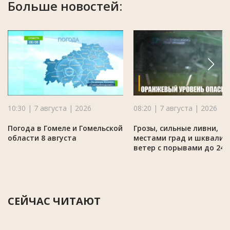
Больше новостей:
10:30 | 7 августа | 2026
08:20 | 7 августа | 2026
Погода в Гомеле и Гомельской
Грозы, сильные ливни,
области 8 августа
местами град и шквалис
ветер с порывами до 24 
СЕЙЧАС ЧИТАЮТ