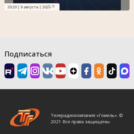
20:20 | 6 августа | 2026
Подписаться
Телерадиокомпания «Гомель». ©
2021 Все права защищены.