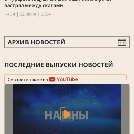
застрял между скалами
14:34 | 22 июня | 2024
АРХИВ НОВОСТЕЙ
ПОСЛЕДНИЕ ВЫПУСКИ НОВОСТЕЙ
YouTube
Смотрите также на