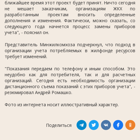
ближайшее время этот проект будет принят. Ничто сегодня
не мешает заказчикам, организациям ЖКХ по
разработанным проектам вносить определенные
дополнения и изменения. Фактически, можно сказать, со
следующего года начнется процесс замены приборов
учета", - пояснил он.
Представитель Минжилкомхоза подчеркнул, что подход в
организации учета потребляемых в жилфонде ресурсов
требует изменений.
"Показания передаем по телефону и иным способом. Это
неудобно как для потребителя, так и для расчетных
организаций. Сегодня есть необходимость организации
дистанционного съема показаний с этих приборов учета", -
резюмировал Андрей Ромашко.
Фото из интернета носит иллюстративный характер.
Поделиться