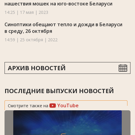
нашествия мошек на юго-востоке Беларуси
14:25 | 17 мая | 2023
Синоптики обещают тепло и дожди в Беларуси
в среду, 26 октября
14:59 | 25 октября | 2022
АРХИВ НОВОСТЕЙ
ПОСЛЕДНИЕ ВЫПУСКИ НОВОСТЕЙ
YouTube
Смотрите также на