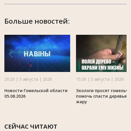
Больше новостей:
20:20 | 5 августа | 2026
15:30 | 5 августа | 2026
Новости Гомельской области
Экологи просят гомельч
05.08.2026
помочь спасти деревья в
жару
СЕЙЧАС ЧИТАЮТ