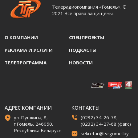
Телерадиокомпания «Гомель». ©
2021 Все права защищены.
О КОМПАНИИ
СПЕЦПРОЕКТЫ
РЕКЛАМА И УСЛУГИ
ПОДКАСТЫ
ТЕЛЕПРОГРАММА
НОВОСТИ
АДРЕС КОМПАНИИ
КОНТАКТЫ
ул. Пушкина, 8,
(0232) 34-26-78,
г.Гомель, 246050,
(0232) 34-27-68 (факс)
Республика Беларусь.
sekretar@tvrgomel.by