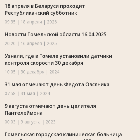
18 апреля в Беларуси проходит
Республиканский субботник
09:35 | 18 апреля | 2026
Новости Гомельской области 16.04.2025
20:20 | 16 апреля | 2025
Узнали, где в Гомеле установили датчики
контроля скорости 30 декабря
10:05 | 30 декабря | 2024
31 мая отмечают день Федота Овсяника
07:58 | 31 мая | 2024
9 августа отмечают день целителя
Пантелеймона
00:03 | 9 августа | 2023
Гомельская городская клиническая больница