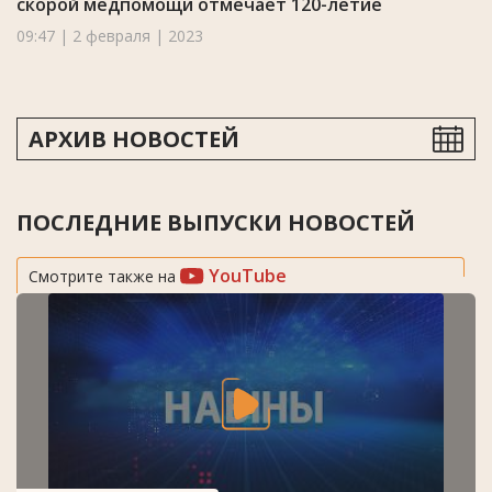
скорой медпомощи отмечает 120-летие
09:47 | 2 февраля | 2023
АРХИВ НОВОСТЕЙ
ПОСЛЕДНИЕ ВЫПУСКИ НОВОСТЕЙ
YouTube
Смотрите также на