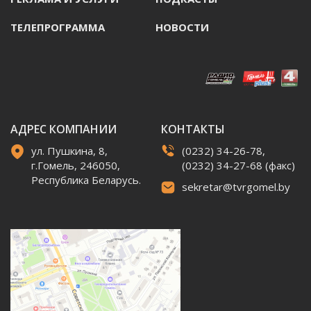
ТЕЛЕПРОГРАММА
НОВОСТИ
АДРЕС КОМПАНИИ
КОНТАКТЫ
ул. Пушкина, 8,
(0232) 34-26-78,
г.Гомель, 246050,
(0232) 34-27-68 (факс)
Республика Беларусь.
sekretar@tvrgomel.by