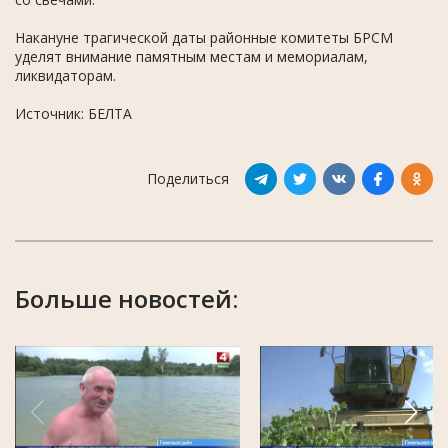
Накануне трагической даты районные комитеты БРСМ
уделят внимание памятным местам и мемориалам,
ликвидаторам.
Источник: БЕЛТА
Поделиться
Больше новостей: