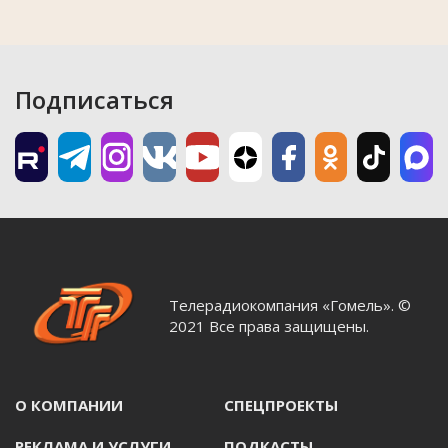
Подписаться
Телерадиокомпания «Гомель». ©
2021 Все права защищены.
О КОМПАНИИ
СПЕЦПРОЕКТЫ
РЕКЛАМА И УСЛУГИ
ПОДКАСТЫ