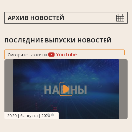
АРХИВ НОВОСТЕЙ
ПОСЛЕДНИЕ ВЫПУСКИ НОВОСТЕЙ
YouTube
Смотрите также на
20:20 | 6 августа | 2026