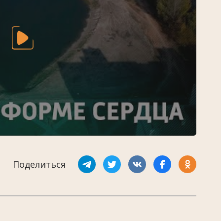
Поделиться