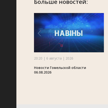
Больше новостей:
20:20 | 6 августа | 2026
Новости Гомельской области
06.08.2026