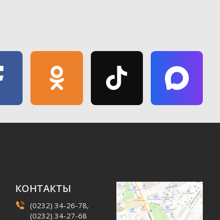
КОНТАКТЫ
(0232) 34-26-78,
(0232) 34-27-68