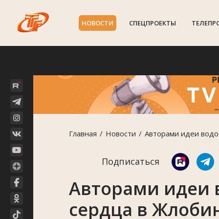
НОВОСТИ
СПЕЦПРОЕКТЫ
ТЕЛЕПР
Главная
Новости
Авторами идеи водо
Подписаться
Авторами идеи 
сердца в Жлоби