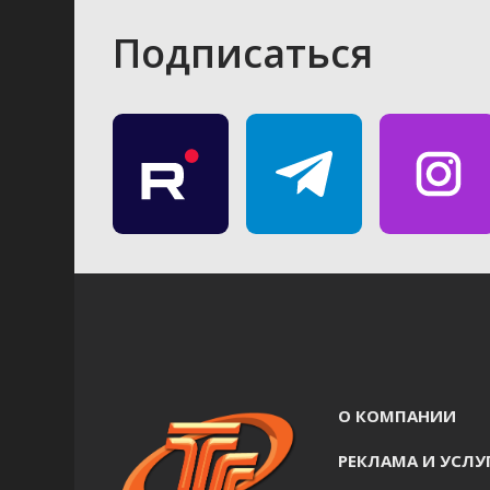
Подписаться
О КОМПАНИИ
РЕКЛАМА И УСЛУ