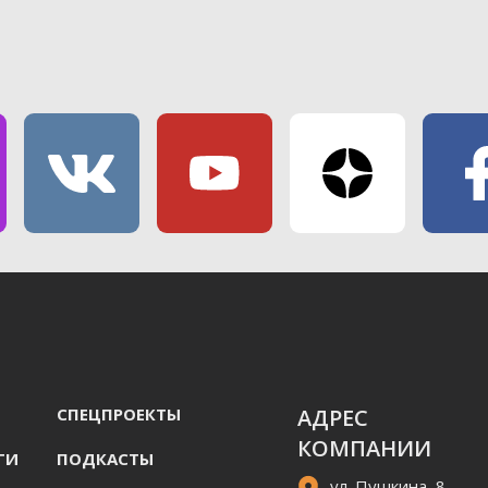
СПЕЦПРОЕКТЫ
АДРЕС
КОМПАНИИ
ГИ
ПОДКАСТЫ
ул. Пушкина, 8,