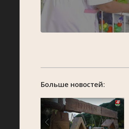
Больше новостей: