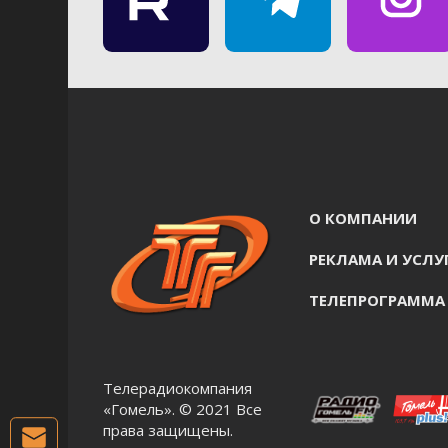
О КОМПАНИИ
РЕКЛАМА И УСЛУ
ТЕЛЕПРОГРАММА
Телерадиокомпания
«Гомель». © 2021 Все
права защищены.