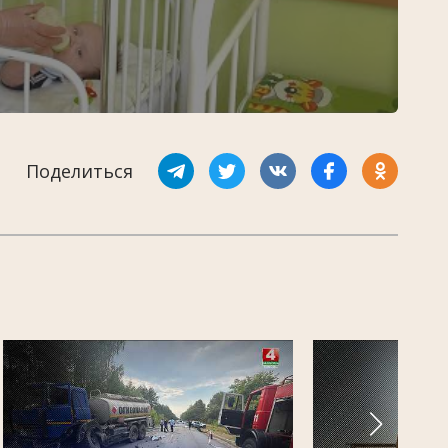
Поделиться