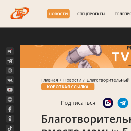
НОВОСТИ
СПЕЦПРОЕКТЫ
ТЕЛЕПР
Главная
Новости
Благотворительный 
КОРОТКАЯ ССЫЛКА
Подписаться
Благотворитель