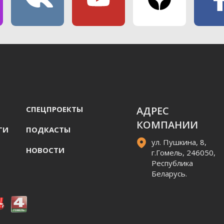
СПЕЦПРОЕКТЫ
АДРЕС
КОМПАНИИ
ГИ
ПОДКАСТЫ
ул. Пушкина, 8,
НОВОСТИ
г.Гомель, 246050,
Республика
Беларусь.