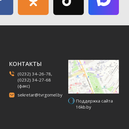
КОНТАКТЫ
(0232) 34-26-78,
(0232) 34-27-68
(факс)
sekretar@tvrgomel.by
Поддержка сайта
16kb.by