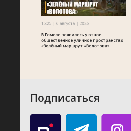
15:25 | 6 августа | 2026
В Гомеле появилось уютное
общественное уличное пространство
«Зелёный маршрут «Волотова»
Подписаться