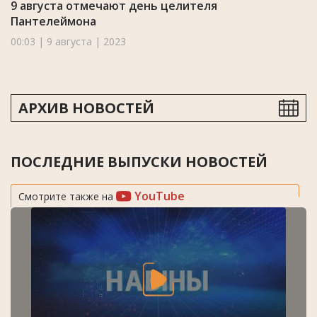
9 августа отмечают день целителя
Пантелеймона
00:03 | 9 августа | 2023
АРХИВ НОВОСТЕЙ
ПОСЛЕДНИЕ ВЫПУСКИ НОВОСТЕЙ
YouTube
Смотрите также на