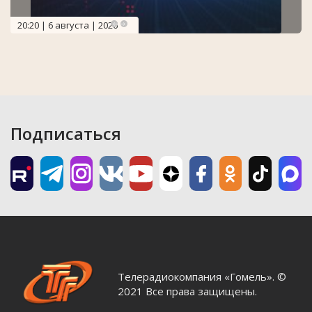
20:20 | 6 августа | 2026
Подписаться
Телерадиокомпания «Гомель». ©
2021 Все права защищены.