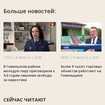
Больше новостей:
13:00 | 8 августа | 2026
08:05 | 8 августа | 2026
В Гомельском районе
Более 9 тысяч торговых
молодую пару приговорили к
объектов работают на
9,6 годам лишения свободы
Гомельщине
за наркотики
СЕЙЧАС ЧИТАЮТ