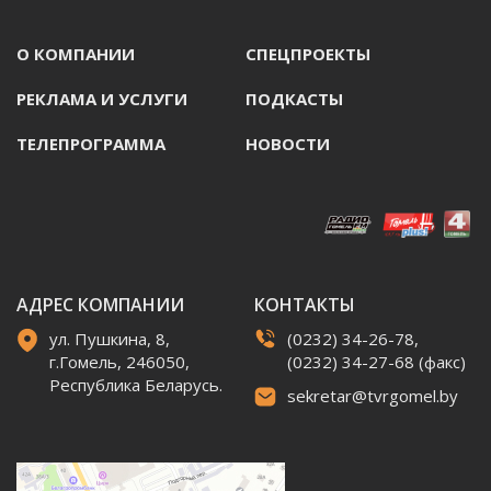
О КОМПАНИИ
СПЕЦПРОЕКТЫ
РЕКЛАМА И УСЛУГИ
ПОДКАСТЫ
ТЕЛЕПРОГРАММА
НОВОСТИ
АДРЕС КОМПАНИИ
КОНТАКТЫ
ул. Пушкина, 8,
(0232) 34-26-78,
г.Гомель, 246050,
(0232) 34-27-68 (факс)
Республика Беларусь.
sekretar@tvrgomel.by