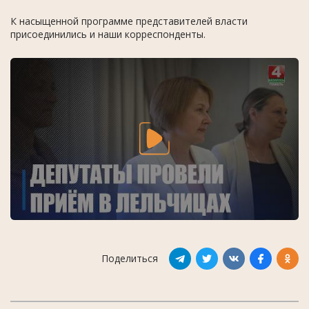
К насыщенной программе представителей власти
присоединились и наши корреспонденты.
Поделиться