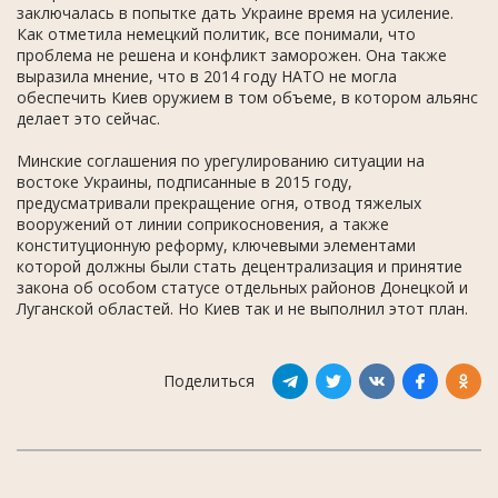
заключалась в попытке дать Украине время на усиление.
Как отметила немецкий политик, все понимали, что
проблема не решена и конфликт заморожен. Она также
выразила мнение, что в 2014 году НАТО не могла
обеспечить Киев оружием в том объеме, в котором альянс
делает это сейчас.
Минские соглашения по урегулированию ситуации на
востоке Украины, подписанные в 2015 году,
предусматривали прекращение огня, отвод тяжелых
вооружений от линии соприкосновения, а также
конституционную реформу, ключевыми элементами
которой должны были стать децентрализация и принятие
закона об особом статусе отдельных районов Донецкой и
Луганской областей. Но Киев так и не выполнил этот план.
Поделиться