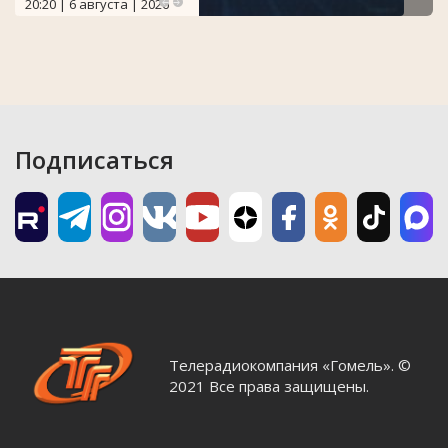
20:20 | 6 августа | 2026
Подписаться
Телерадиокомпания «Гомель». ©
2021 Все права защищены.