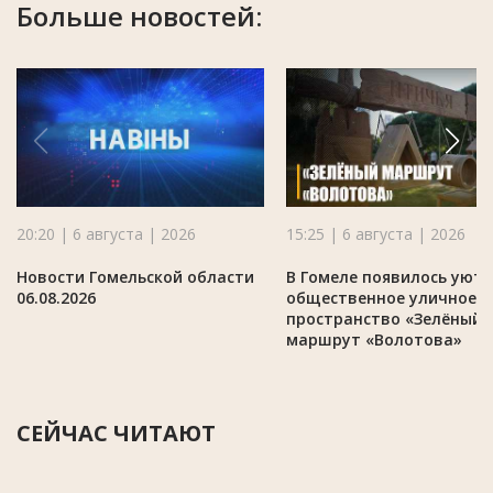
Больше новостей:
20:20 | 6 августа | 2026
15:25 | 6 августа | 2026
Новости Гомельской области
В Гомеле появилось уют
06.08.2026
общественное уличное
пространство «Зелёный
маршрут «Волотова»
СЕЙЧАС ЧИТАЮТ