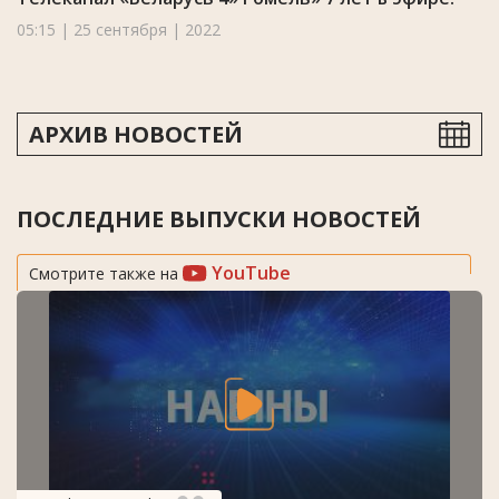
05:15 | 25 сентября | 2022
АРХИВ НОВОСТЕЙ
ПОСЛЕДНИЕ ВЫПУСКИ НОВОСТЕЙ
YouTube
Смотрите также на