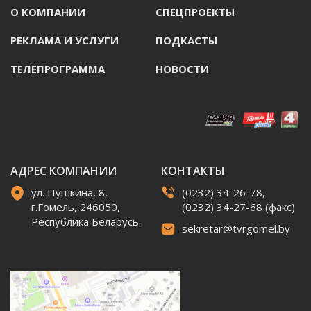
О КОМПАНИИ
СПЕЦПРОЕКТЫ
РЕКЛАМА И УСЛУГИ
ПОДКАСТЫ
ТЕЛЕПРОГРАММА
НОВОСТИ
АДРЕС КОМПАНИИ
КОНТАКТЫ
ул. Пушкина, 8,
(0232) 34-26-78,
г.Гомель, 246050,
(0232) 34-27-68 (факс)
Республика Беларусь.
sekretar@tvrgomel.by