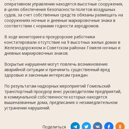
оперативном управлении находятся высотные сооружения,
в целях обеспечения безопасности полетов воздушных
судов, за счет собственных средств обязаны размещать на
сооружениях ночные и дневные маркировочные знаки в
соответствии с нормами годности аэродромов.
В ходе мониторинга прокурорские работники
констатировали отсутствие на 9 высотных жилых домах в
Железнодорожном и Советском районах Гомеля ночных и
дневных маркировочных знаков.
Вскрытые нарушения могут повлечь возникновение
аварийной ситуации и причинить существенный вред
здоровью и законным интересам граждан.
По результатам надзорных мероприятий Гомельский
транспортный прокурор внес руководителям предприятий,
в коммунальной собственности которых находятся
вышеназванные дома, предписания о незамедлительном
устранении нарушений.
Поделиться