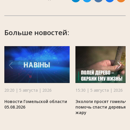
Больше новостей:
20:20 | 5 августа | 2026
15:30 | 5 августа | 2026
Новости Гомельской области
Экологи просят гомельч
05.08.2026
помочь спасти деревья в
жару