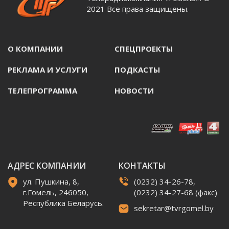
2021 Все права защищены.
О КОМПАНИИ
СПЕЦПРОЕКТЫ
РЕКЛАМА И УСЛУГИ
ПОДКАСТЫ
ТЕЛЕПРОГРАММА
НОВОСТИ
АДРЕС КОМПАНИИ
КОНТАКТЫ
ул. Пушкина, 8,
(0232) 34-26-78,
г.Гомель, 246050,
(0232) 34-27-68 (факс)
Республика Беларусь.
sekretar@tvrgomel.by