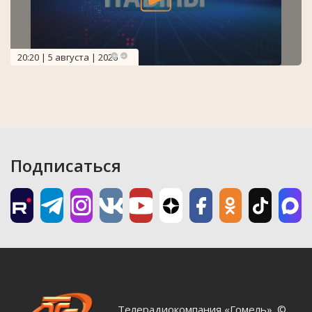
20:20 | 5 августа | 2026
Подписаться
Телерадиокомпания «Гомель». ©