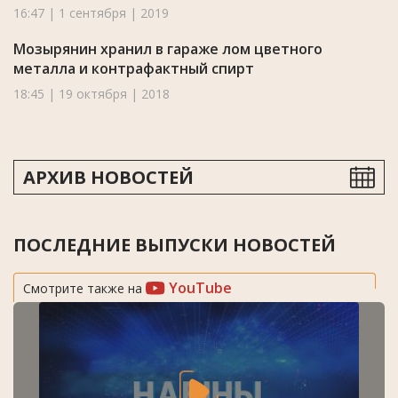
16:47 | 1 сентября | 2019
Мозырянин хранил в гараже лом цветного
металла и контрафактный спирт
18:45 | 19 октября | 2018
АРХИВ НОВОСТЕЙ
ПОСЛЕДНИЕ ВЫПУСКИ НОВОСТЕЙ
YouTube
Смотрите также на