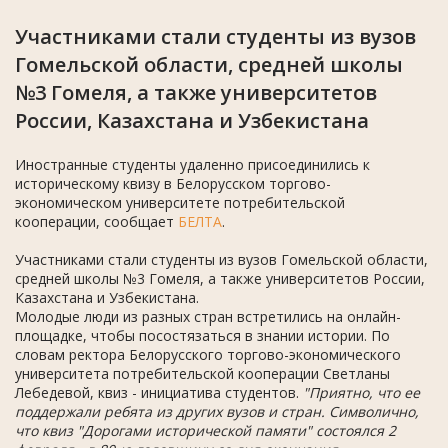
Участниками стали студенты из вузов
Гомельской области, средней школы
№3 Гомеля, а также университетов
России, Казахстана и Узбекистана
Иностранные студенты удаленно присоединились к
историческому квизу в Белорусском торгово-
экономическом университете потребительской
кооперации, сообщает
БЕЛТА
.
Участниками стали студенты из вузов Гомельской области,
средней школы №3 Гомеля, а также университетов России,
Казахстана и Узбекистана.
Молодые люди из разных стран встретились на онлайн-
площадке, чтобы посостязаться в знании истории. По
словам ректора Белорусского торгово-экономического
университета потребительской кооперации Светланы
Лебедевой, квиз - инициатива студентов.
"Приятно, что ее
поддержали ребята из других вузов и стран. Символично,
что квиз "Дорогами исторической памяти" состоялся 2