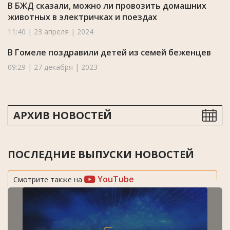
В БЖД сказали, можно ли провозить домашних
животных в электричках и поездах
11:40 | 23 апреля | 2024
В Гомеле поздравили детей из семей беженцев
09:29 | 27 декабря | 2023
АРХИВ НОВОСТЕЙ
ПОСЛЕДНИЕ ВЫПУСКИ НОВОСТЕЙ
YouTube
Смотрите также на