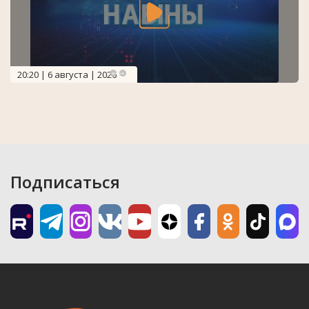
20:20 | 6 августа | 2026
Подписаться