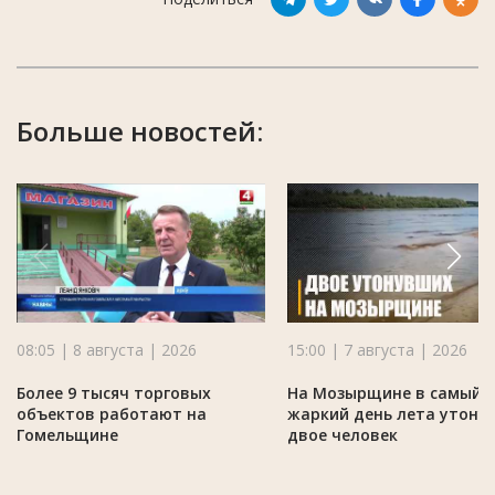
Больше новостей:
08:05 | 8 августа | 2026
15:00 | 7 августа | 2026
Более 9 тысяч торговых
На Мозырщине в самый
объектов работают на
жаркий день лета утону
Гомельщине
двое человек