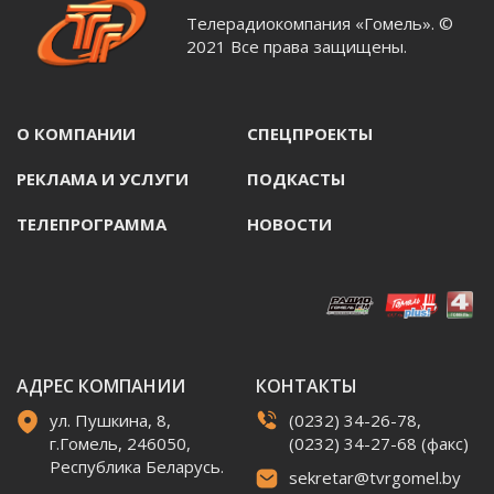
Телерадиокомпания «Гомель». ©
2021 Все права защищены.
О КОМПАНИИ
СПЕЦПРОЕКТЫ
РЕКЛАМА И УСЛУГИ
ПОДКАСТЫ
ТЕЛЕПРОГРАММА
НОВОСТИ
АДРЕС КОМПАНИИ
КОНТАКТЫ
ул. Пушкина, 8,
(0232) 34-26-78,
г.Гомель, 246050,
(0232) 34-27-68 (факс)
Республика Беларусь.
sekretar@tvrgomel.by