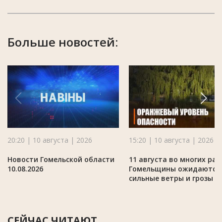
Больше новостей:
20:20 | 10 августа | 2026
15:20 | 10 августа | 2026
Новости Гомельской области
11 августа во многих ра
10.08.2026
Гомельщины ожидаются
сильные ветры и грозы
СЕЙЧАС ЧИТАЮТ