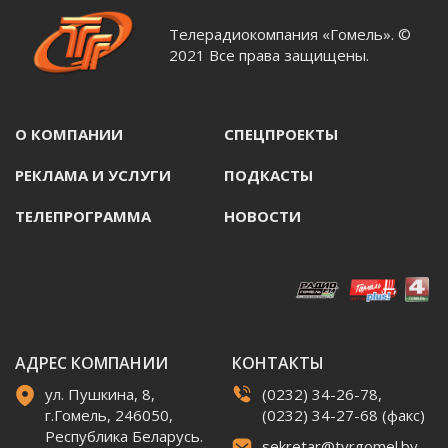
Телерадиокомпания «Гомель». ©
2021 Все права защищены.
О КОМПАНИИ
СПЕЦПРОЕКТЫ
РЕКЛАМА И УСЛУГИ
ПОДКАСТЫ
ТЕЛЕПРОГРАММА
НОВОСТИ
АДРЕС КОМПАНИИ
КОНТАКТЫ
ул. Пушкина, 8,
(0232) 34-26-78,
г.Гомель, 246050,
(0232) 34-27-68 (факс)
Республика Беларусь.
sekretar@tvrgomel.by