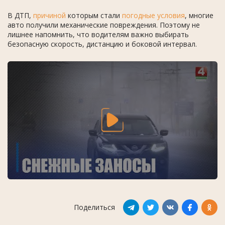
В ДТП,
причиной
которым стали
погодные условия
, многие
авто получили механические повреждения. Поэтому не
лишнее напомнить, что водителям важно выбирать
безопасную скорость, дистанцию и боковой интервал.
Поделиться