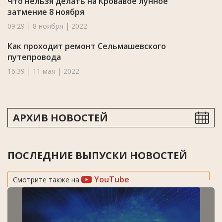
Что нельзя делать на Кровавое лунное
затмение 8 ноября
09:29 | 8 ноября | 2022
Как проходит ремонт Сельмашевского
путепровода
16:39 | 11 мая | 2022
АРХИВ НОВОСТЕЙ
ПОСЛЕДНИЕ ВЫПУСКИ НОВОСТЕЙ
YouTube
Смотрите также на