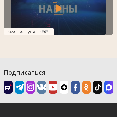
20:20 | 10 августа | 2026
Подписаться