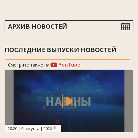
АРХИВ НОВОСТЕЙ
ПОСЛЕДНИЕ ВЫПУСКИ НОВОСТЕЙ
YouTube
Смотрите также на
20:20 | 6 августа | 2026