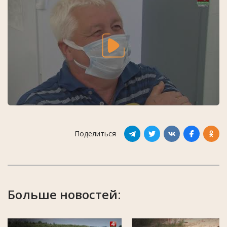
Поделиться
Больше новостей: