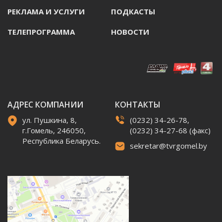
РЕКЛАМА И УСЛУГИ
ПОДКАСТЫ
ТЕЛЕПРОГРАММА
НОВОСТИ
АДРЕС КОМПАНИИ
КОНТАКТЫ
ул. Пушкина, 8,
(0232) 34-26-78,
г.Гомель, 246050,
(0232) 34-27-68 (факс)
Республика Беларусь.
sekretar@tvrgomel.by