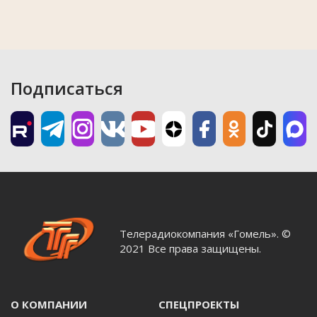
Подписаться
Телерадиокомпания «Гомель». ©
2021 Все права защищены.
О КОМПАНИИ
СПЕЦПРОЕКТЫ