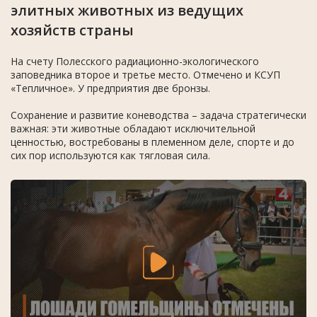
элитных животных из ведущих
хозяйств страны
На счету Полесского радиационно-экологического
заповедника второе и третье место. Отмечено и КСУП
«Тепличное». У предприятия две бронзы.
Сохранение и развитие коневодства – задача стратегически
важная: эти животные обладают исключительной
ценностью, востребованы в племенном деле, спорте и до
сих пор используются как тягловая сила.