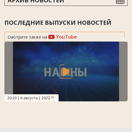
АРХИВ НОВОСТЕЙ
ПОСЛЕДНИЕ ВЫПУСКИ НОВОСТЕЙ
YouTube
Смотрите также на
20:20 | 6 августа | 2026