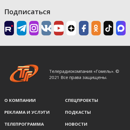
Подписаться
Телерадиокомпания «Гомель». ©
2021 Все права защищены.
О КОМПАНИИ
СПЕЦПРОЕКТЫ
РЕКЛАМА И УСЛУГИ
ПОДКАСТЫ
ТЕЛЕПРОГРАММА
НОВОСТИ