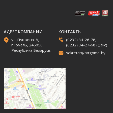
АДРЕС КОМПАНИИ
КОНТАКТЫ
ул. Пушкина, 8,
(0232) 34-26-78,
г.Гомель, 246050,
(0232) 34-27-68 (факс)
Республика Беларусь.
sekretar@tvrgomel.by