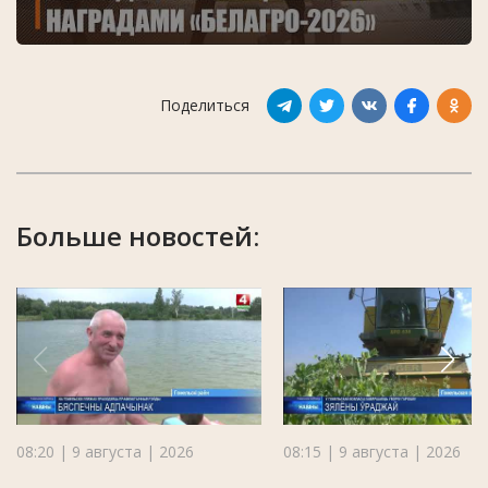
Поделиться
Больше новостей:
08:20 | 9 августа | 2026
08:15 | 9 августа | 2026