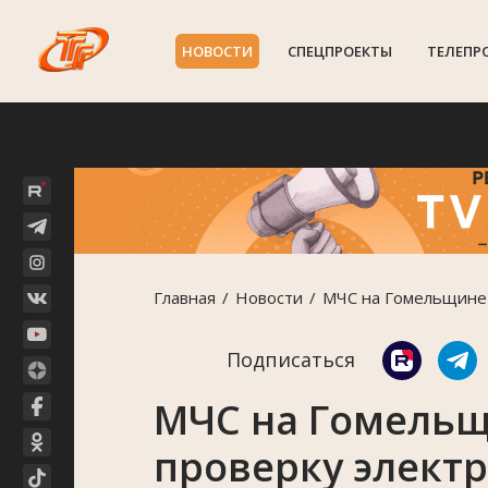
НОВОСТИ
СПЕЦПРОЕКТЫ
ТЕЛЕПР
Главная
Новости
МЧС на Гомельщине 
Подписаться
МЧС на Гомельщ
проверку элект