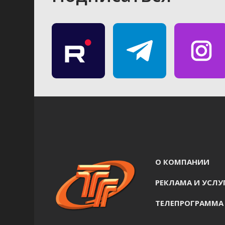
О КОМПАНИИ
РЕКЛАМА И УСЛУ
ТЕЛЕПРОГРАММА