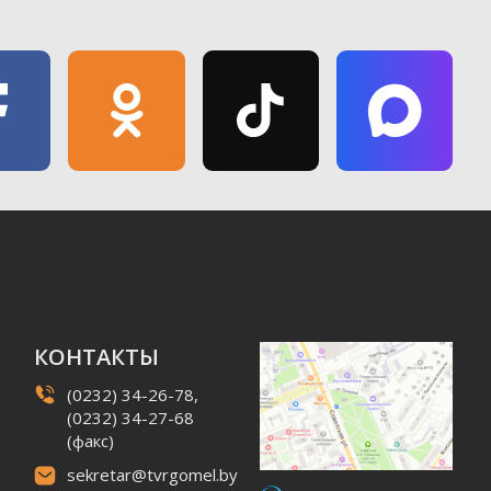
КОНТАКТЫ
(0232) 34-26-78,
(0232) 34-27-68
(факс)
sekretar@tvrgomel.by