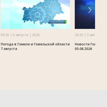
09:20 | 6 августа | 2026
20:20 | 5 августа |
Погода в Гомеле и Гомельской области
Новости Гомельск
7 августа
05.08.2026