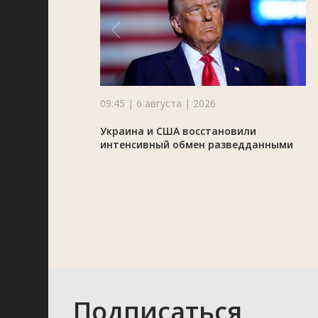
09:45 | 6 августа | 2026
Украина и США восстановили
интенсивный обмен разведданными
Подписаться