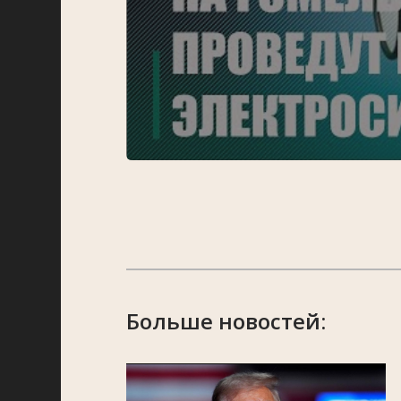
Больше новостей: