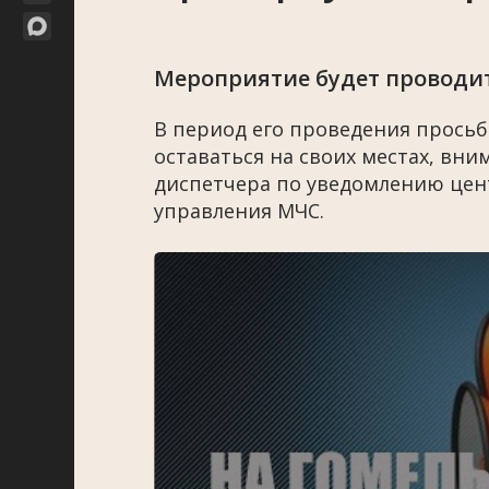
Мероприятие будет проводить
В период его проведения просьб
оставаться на своих местах, вн
диспетчера по уведомлению цен
управления МЧС.