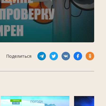
Поделиться