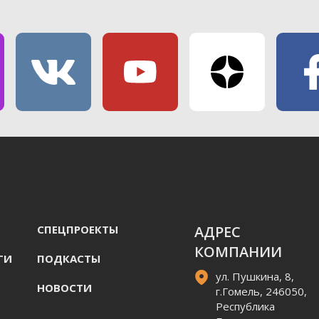
СПЕЦПРОЕКТЫ
АДРЕС
КОМПАНИИ
ГИ
ПОДКАСТЫ
ул. Пушкина, 8,
НОВОСТИ
г.Гомель, 246050,
Республика