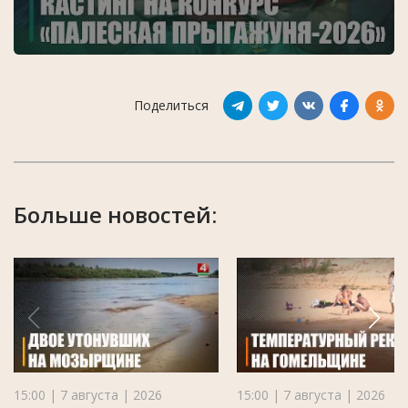
Поделиться
Больше новостей:
15:00 | 7 августа | 2026
15:00 | 7 августа | 2026