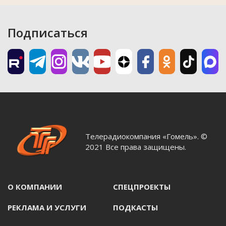
Подписаться
Телерадиокомпания «Гомель». ©
2021 Все права защищены.
О КОМПАНИИ
СПЕЦПРОЕКТЫ
РЕКЛАМА И УСЛУГИ
ПОДКАСТЫ