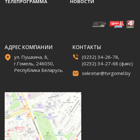
ТЕЛЕПРОГРАММА
НОВОСТИ
АДРЕС КОМПАНИИ
КОНТАКТЫ
ул. Пушкина, 8,
(0232) 34-26-78,
г.Гомель, 246050,
(0232) 34-27-68 (факс)
Республика Беларусь.
sekretar@tvrgomel.by