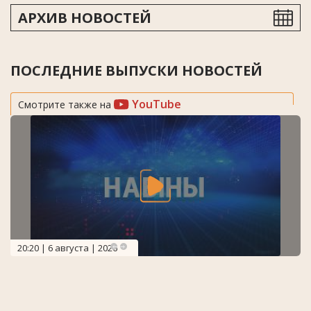
АРХИВ НОВОСТЕЙ
ПОСЛЕДНИЕ ВЫПУСКИ НОВОСТЕЙ
YouTube
Смотрите также на
20:20 | 6 августа | 2026