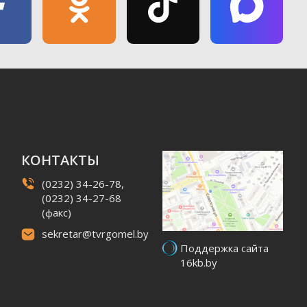
КОНТАКТЫ
(0232) 34-26-78,
(0232) 34-27-68
(факс)
sekretar@tvrgomel.by
Поддержка сайта
16kb.by