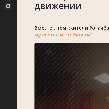
движении
Вместе с тем, жители Рогач
мужества и стойкости"