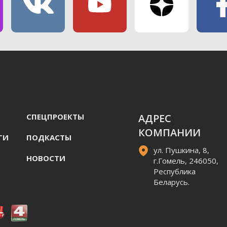
СПЕЦПРОЕКТЫ
АДРЕС
КОМПАНИИ
ГИ
ПОДКАСТЫ
ул. Пушкина, 8,
НОВОСТИ
г.Гомель, 246050,
Республика
Беларусь.