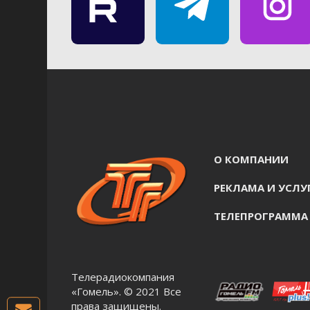
О КОМПАНИИ
РЕКЛАМА И УСЛУ
ТЕЛЕПРОГРАММА
Телерадиокомпания
«Гомель». © 2021 Все
права защищены.