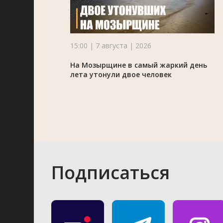
15:00 | 7 августа | 2026
На Мозырщине в самый жаркий день
лета утонули двое человек
Подписаться