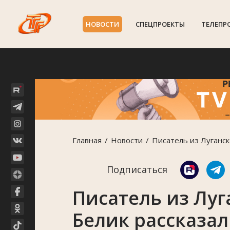
НОВОСТИ
СПЕЦПРОЕКТЫ
ТЕЛЕПР
Главная
Новости
Писатель из Луганск
Подписаться
Писатель из Луг
Белик рассказал