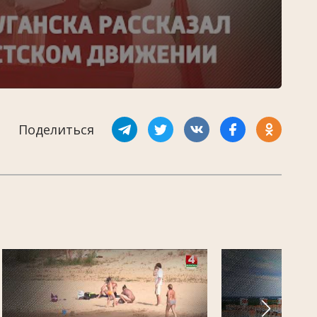
Поделиться