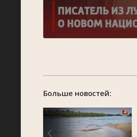
Больше новостей: