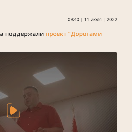
09:40 | 11 июля | 2022
ёва поддержали
проект "Дорогами