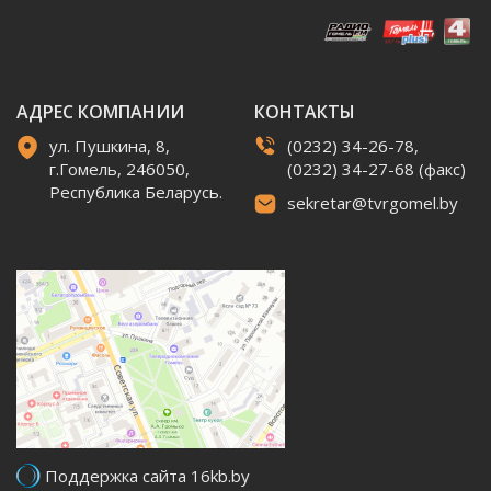
АДРЕС КОМПАНИИ
КОНТАКТЫ
ул. Пушкина, 8,
(0232) 34-26-78,
г.Гомель, 246050,
(0232) 34-27-68 (факс)
Республика Беларусь.
sekretar@tvrgomel.by
Поддержка сайта 16kb.by