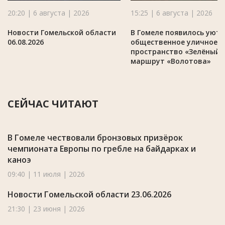
20:20 | 6 августа | 2026
15:25 | 6 августа | 2026
Новости Гомельской области
В Гомеле появилось уют
06.08.2026
общественное уличное
пространство «Зелёный
маршрут «Волотова»
СЕЙЧАС ЧИТАЮТ
В Гомеле чествовали бронзовых призёрок
чемпионата Европы по гребле на байдарках и
каноэ
09:40 | 11 июля | 2026
Новости Гомельской области 23.06.2026
21:30 | 23 июня | 2026