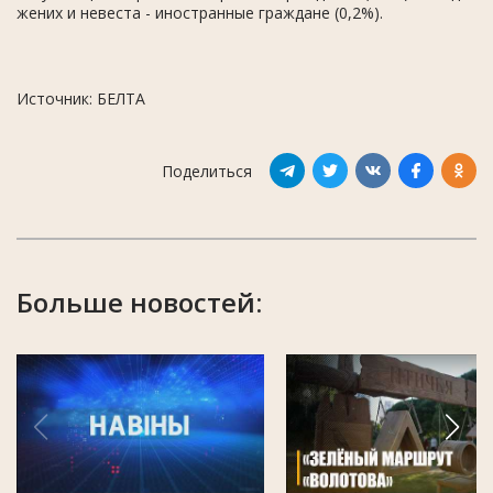
жених и невеста - иностранные граждане (0,2%).
Источник: БЕЛТА
Поделиться
Больше новостей: