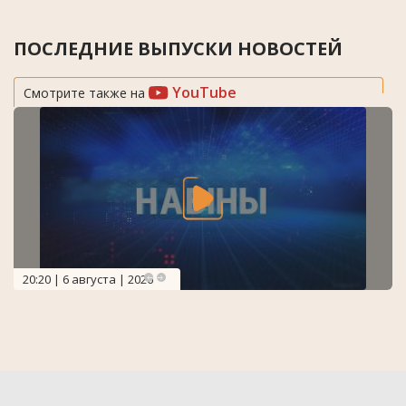
ПОСЛЕДНИЕ ВЫПУСКИ НОВОСТЕЙ
YouTube
Смотрите также на
20:20 | 6 августа | 2026