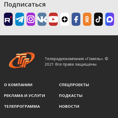
Подписаться
Телерадиокомпания «Гомель». ©
2021 Все права защищены.
О КОМПАНИИ
СПЕЦПРОЕКТЫ
РЕКЛАМА И УСЛУГИ
ПОДКАСТЫ
ТЕЛЕПРОГРАММА
НОВОСТИ