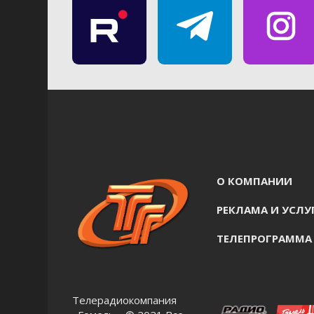
О КОМПАНИИ
РЕКЛАМА И УСЛУ
ТЕЛЕПРОГРАММА
Телерадиокомпания