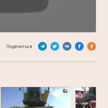
Поделиться