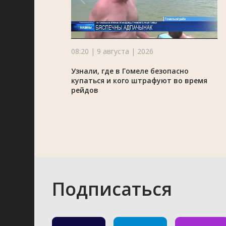
08:20 | 9 августа | 2026
Узнали, где в Гомеле безопасно
купаться и кого штрафуют во время
рейдов
Подписаться