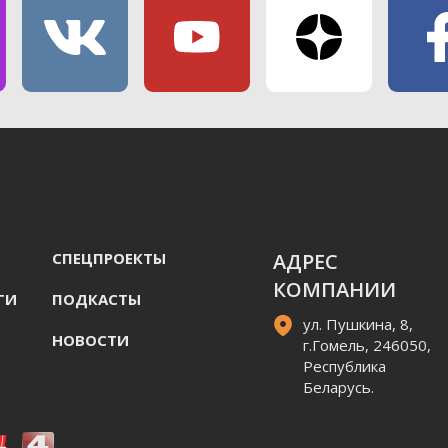
СПЕЦПРОЕКТЫ
АДРЕС
КОМПАНИИ
ГИ
ПОДКАСТЫ
ул. Пушкина, 8,
НОВОСТИ
г.Гомель, 246050,
Республика
Беларусь.