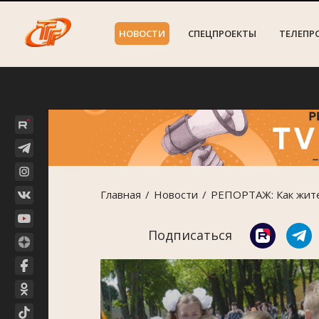
НОВОСТИ
СПЕЦПРОЕКТЫ
ТЕЛЕПР
Главная
Новости
РЕПОРТАЖ: Как жите
Подписаться