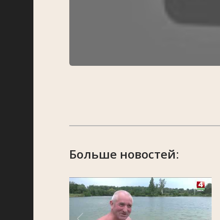
Больше новостей: