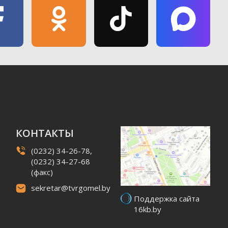
КОНТАКТЫ
(0232) 34-26-78,
(0232) 34-27-68
(факс)
sekretar@tvrgomel.by
Поддержка сайта
16kb.by