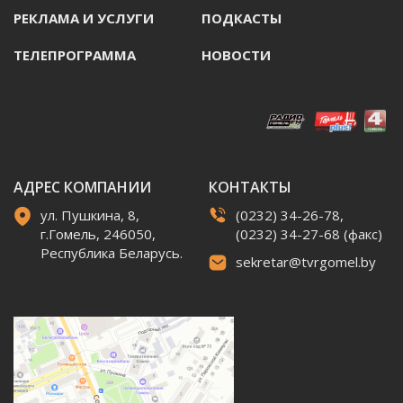
РЕКЛАМА И УСЛУГИ
ПОДКАСТЫ
ТЕЛЕПРОГРАММА
НОВОСТИ
АДРЕС КОМПАНИИ
КОНТАКТЫ
ул. Пушкина, 8,
(0232) 34-26-78,
г.Гомель, 246050,
(0232) 34-27-68 (факс)
Республика Беларусь.
sekretar@tvrgomel.by