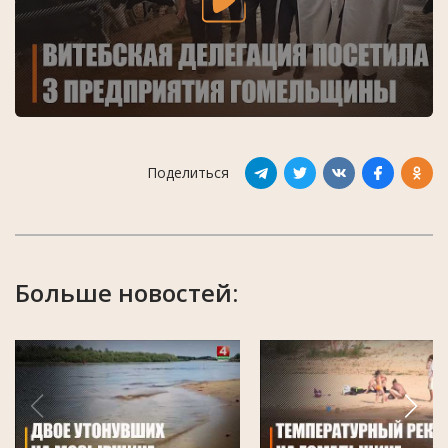
Поделиться
Больше новостей: