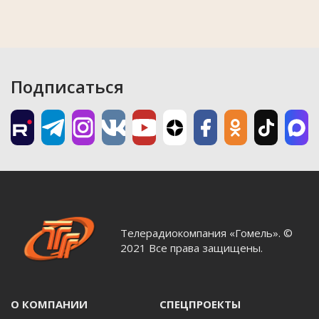
Подписаться
Телерадиокомпания «Гомель». ©
2021 Все права защищены.
О КОМПАНИИ
СПЕЦПРОЕКТЫ