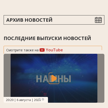
АРХИВ НОВОСТЕЙ
ПОСЛЕДНИЕ ВЫПУСКИ НОВОСТЕЙ
YouTube
Смотрите также на
20:20 | 6 августа | 2026