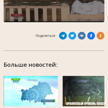
Поделиться
Больше новостей: