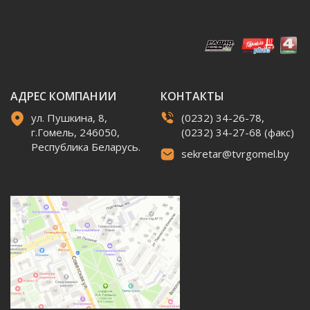
АДРЕС КОМПАНИИ
КОНТАКТЫ
ул. Пушкина, 8,
(0232) 34-26-78,
г.Гомель, 246050,
(0232) 34-27-68 (факс)
Республика Беларусь.
sekretar@tvrgomel.by