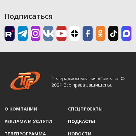
Подписаться
Телерадиокомпания «Гомель». ©
2021 Все права защищены.
О КОМПАНИИ
СПЕЦПРОЕКТЫ
РЕКЛАМА И УСЛУГИ
ПОДКАСТЫ
ТЕЛЕПРОГРАММА
НОВОСТИ