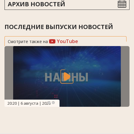
АРХИВ НОВОСТЕЙ
ПОСЛЕДНИЕ ВЫПУСКИ НОВОСТЕЙ
YouTube
Смотрите также на
20:20 | 6 августа | 2026