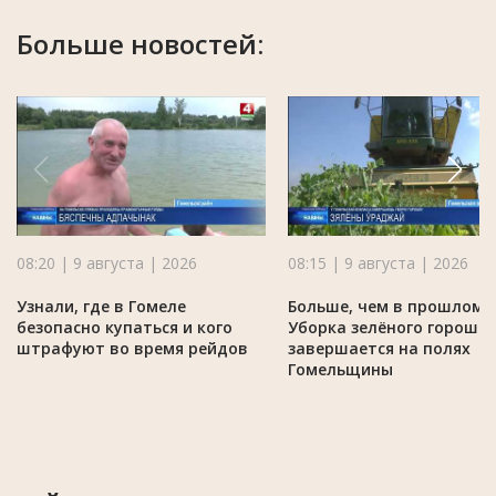
Больше новостей:
08:20 | 9 августа | 2026
08:15 | 9 августа | 2026
Узнали, где в Гомеле
Больше, чем в прошлом г
безопасно купаться и кого
Уборка зелёного горошк
штрафуют во время рейдов
завершается на полях
Гомельщины