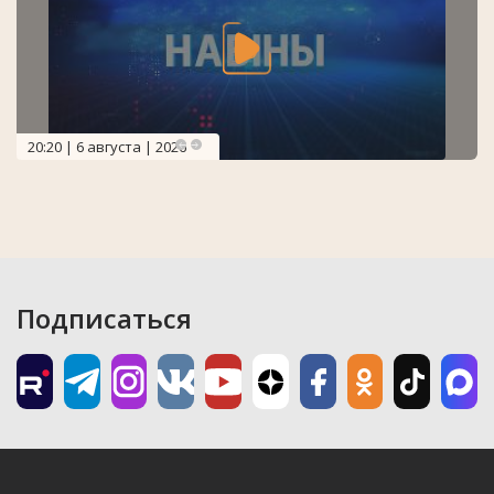
20:20 | 6 августа | 2026
Подписаться