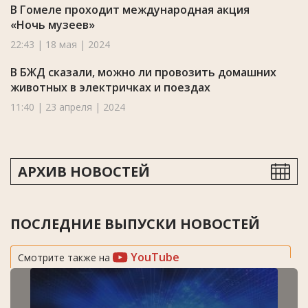
В Гомеле проходит международная акция
«Ночь музеев»
22:43 | 18 мая | 2024
В БЖД сказали, можно ли провозить домашних
животных в электричках и поездах
11:40 | 23 апреля | 2024
АРХИВ НОВОСТЕЙ
ПОСЛЕДНИЕ ВЫПУСКИ НОВОСТЕЙ
YouTube
Смотрите также на