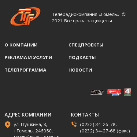
Телерадиокомпания «Гомель». ©
2021 Все права защищены.
О КОМПАНИИ
СПЕЦПРОЕКТЫ
РЕКЛАМА И УСЛУГИ
ПОДКАСТЫ
ТЕЛЕПРОГРАММА
НОВОСТИ
АДРЕС КОМПАНИИ
КОНТАКТЫ
ул. Пушкина, 8,
(0232) 34-26-78,
г.Гомель, 246050,
(0232) 34-27-68 (факс)