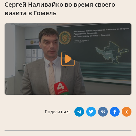
Сергей Наливайко во время своего
визита в Гомель
Поделиться