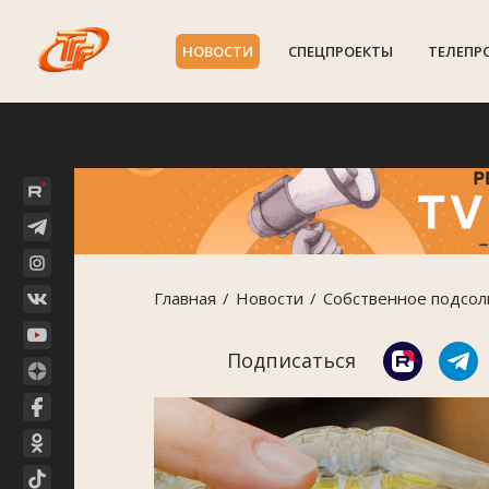
НОВОСТИ
СПЕЦПРОЕКТЫ
ТЕЛЕПР
Главная
Новости
Собственное подсол
Подписаться