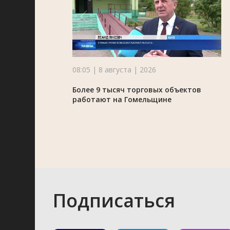
08:05 | 8 августа | 2026
Более 9 тысяч торговых объектов
работают на Гомельщине
Подписаться