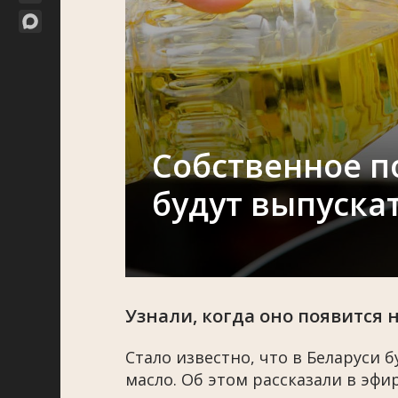
Собственное п
будут выпуска
Узнали, когда оно появится 
Стало известно, что в Беларуси 
масло. Об этом рассказали в эфи