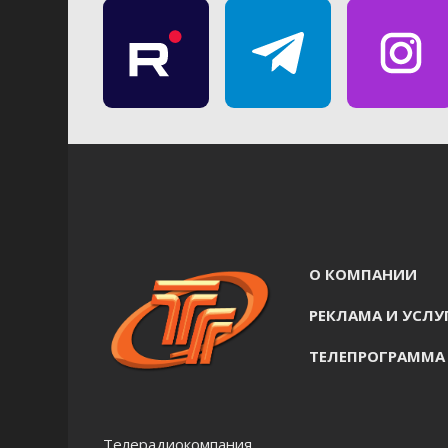
О КОМПАНИИ
РЕКЛАМА И УСЛУ
ТЕЛЕПРОГРАММА
Телерадиокомпания