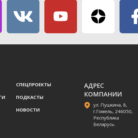
СПЕЦПРОЕКТЫ
АДРЕС
КОМПАНИИ
ГИ
ПОДКАСТЫ
ул. Пушкина, 8,
НОВОСТИ
г.Гомель, 246050,
Республика
Беларусь.