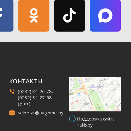
КОНТАКТЫ
(0232) 34-26-78,
(0232) 34-27-68
(факс)
sekretar@tvrgomel.by
Поддержка сайта
16kb.by