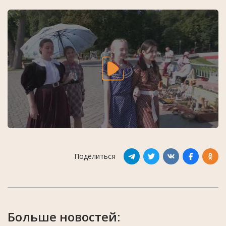
Поделиться
Больше новостей: