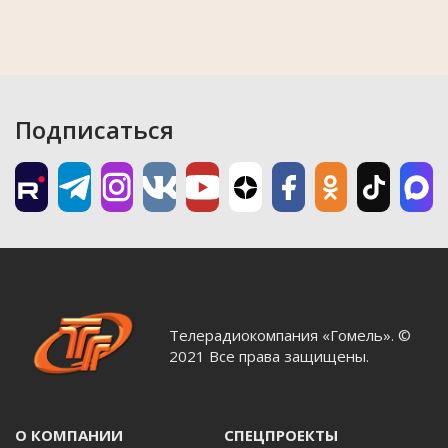
Подписаться
Телерадиокомпания «Гомель». ©
2021 Все права защищены.
О КОМПАНИИ
СПЕЦПРОЕКТЫ