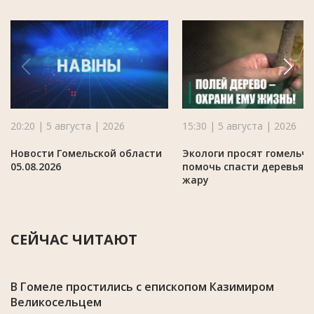
20:20 | 5 августа | 2026
15:30 | 5 августа | 2026
Новости Гомельской области
Экологи просят гомельч
05.08.2026
помочь спасти деревья в
жару
СЕЙЧАС ЧИТАЮТ
В Гомеле простились с епископом Казимиром
Великосельцем