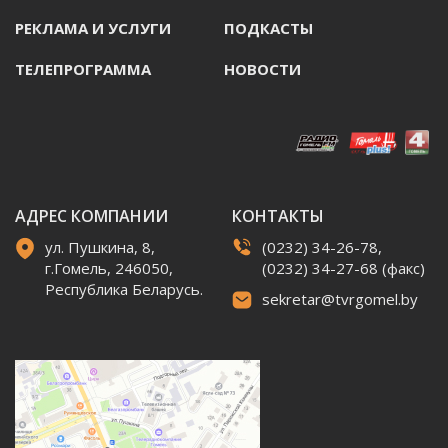
РЕКЛАМА И УСЛУГИ
ПОДКАСТЫ
ТЕЛЕПРОГРАММА
НОВОСТИ
АДРЕС КОМПАНИИ
КОНТАКТЫ
ул. Пушкина, 8,
(0232) 34-26-78,
г.Гомель, 246050,
(0232) 34-27-68 (факс)
Республика Беларусь.
sekretar@tvrgomel.by