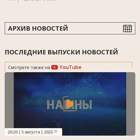
АРХИВ НОВОСТЕЙ
ПОСЛЕДНИЕ ВЫПУСКИ НОВОСТЕЙ
YouTube
Смотрите также на
20:20 | 5 августа | 2026