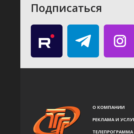
Подписаться
О КОМПАНИИ
РЕКЛАМА И УСЛУ
ТЕЛЕПРОГРАММА