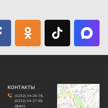
КОНТАКТЫ
(0232) 34-26-78,
(0232) 34-27-68
(факс)