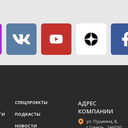
СПЕЦПРОЕКТЫ
АДРЕС
КОМПАНИИ
ГИ
ПОДКАСТЫ
ул. Пушкина, 8,
НОВОСТИ
г.Гомель, 246050,