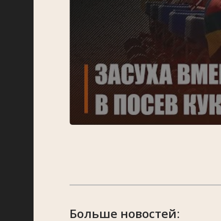
Больше новостей: