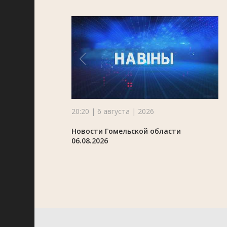
20:20 | 6 августа | 2026
Новости Гомельской области
06.08.2026