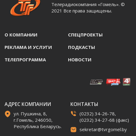
Телерадиокомпания «Гомель». ©
2021 Все права защищены.
О КОМПАНИИ
СПЕЦПРОЕКТЫ
РЕКЛАМА И УСЛУГИ
ПОДКАСТЫ
ТЕЛЕПРОГРАММА
НОВОСТИ
АДРЕС КОМПАНИИ
КОНТАКТЫ
ул. Пушкина, 8,
(0232) 34-26-78,
г.Гомель, 246050,
(0232) 34-27-68 (факс)
Республика Беларусь.
sekretar@tvrgomel.by