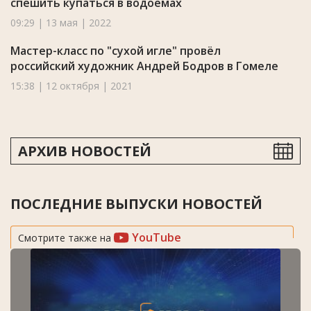
спешить купаться в водоемах
09:29 | 13 мая | 2022
Мастер-класс по "сухой игле" провёл
российский художник Андрей Бодров в Гомеле
15:38 | 12 октября | 2021
АРХИВ НОВОСТЕЙ
ПОСЛЕДНИЕ ВЫПУСКИ НОВОСТЕЙ
YouTube
Смотрите также на