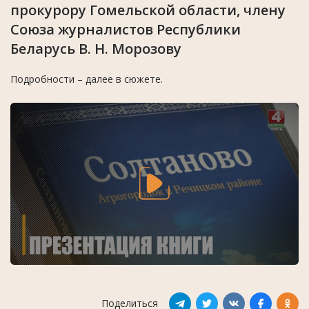
прокурору Гомельской области, члену
Союза журналистов Республики
Беларусь В. Н. Морозову
Подробности – далее в сюжете.
Поделиться