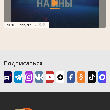
20:20 | 5 августа | 2026
Подписаться