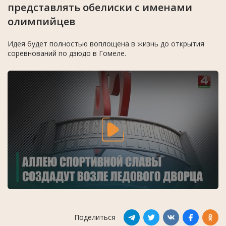
представлять обелиски с именами
олимпийцев
Идея будет полностью воплощена в жизнь до открытия
соревнований по дзюдо в Гомеле.
Поделиться