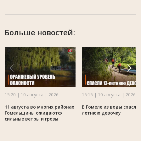
Больше новостей:
15:20 | 10 августа | 2026
15:15 | 10 августа | 2026
11 августа во многих районах
В Гомеле из воды спасли 
Гомельщины ожидаются
летнюю девочку
сильные ветры и грозы