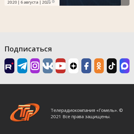
20:20 | 6 августа | 2026
Подписаться
Телерадиокомпания «Гомель». ©
2021 Все права защищены.