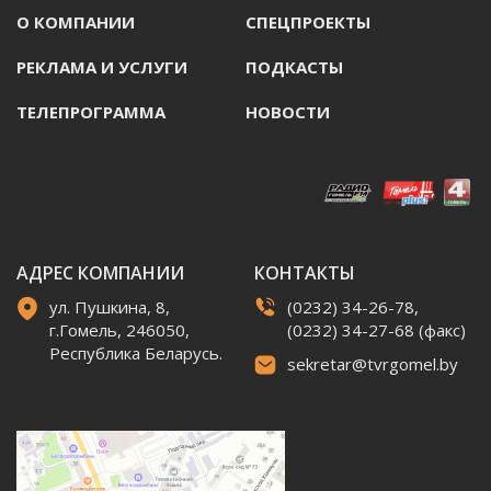
О КОМПАНИИ
СПЕЦПРОЕКТЫ
РЕКЛАМА И УСЛУГИ
ПОДКАСТЫ
ТЕЛЕПРОГРАММА
НОВОСТИ
АДРЕС КОМПАНИИ
КОНТАКТЫ
ул. Пушкина, 8,
(0232) 34-26-78,
г.Гомель, 246050,
(0232) 34-27-68 (факс)
Республика Беларусь.
sekretar@tvrgomel.by