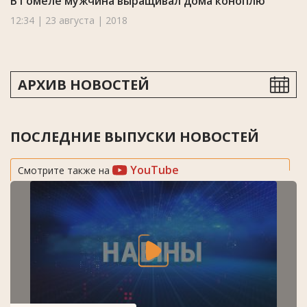
В Гомеле мужчина выращивал дома коноплю
12:34 | 23 августа | 2018
АРХИВ НОВОСТЕЙ
ПОСЛЕДНИЕ ВЫПУСКИ НОВОСТЕЙ
YouTube
Смотрите также на