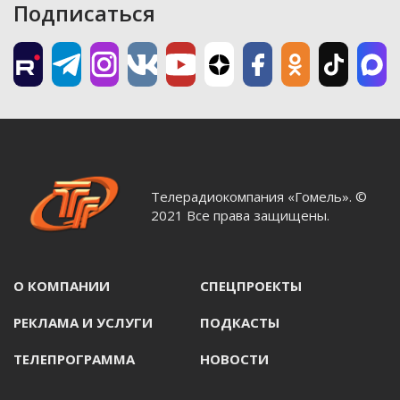
Подписаться
Телерадиокомпания «Гомель». ©
2021 Все права защищены.
О КОМПАНИИ
СПЕЦПРОЕКТЫ
РЕКЛАМА И УСЛУГИ
ПОДКАСТЫ
ТЕЛЕПРОГРАММА
НОВОСТИ