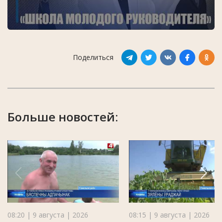
Поделиться
Больше новостей:
08:20 | 9 августа | 2026
08:15 | 9 августа | 2026