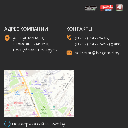
АДРЕС КОМПАНИИ
КОНТАКТЫ
ул. Пушкина, 8,
(0232) 34-26-78,
г.Гомель, 246050,
(0232) 34-27-68 (факс)
Республика Беларусь.
sekretar@tvrgomel.by
Поддержка сайта 16kb.by