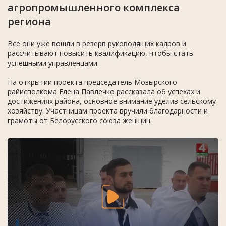
агропромышленного комплекса
региона
Все они уже вошли в резерв руководящих кадров и
рассчитывают повысить квалификацию, чтобы стать
успешными управленцами.
На открытии проекта председатель Мозырского
райисполкома Елена Павлечко рассказала об успехах и
достижениях района, основное внимание уделив сельскому
хозяйству. Участницам проекта вручили благодарности и
грамоты от Белорусского союза женщин.