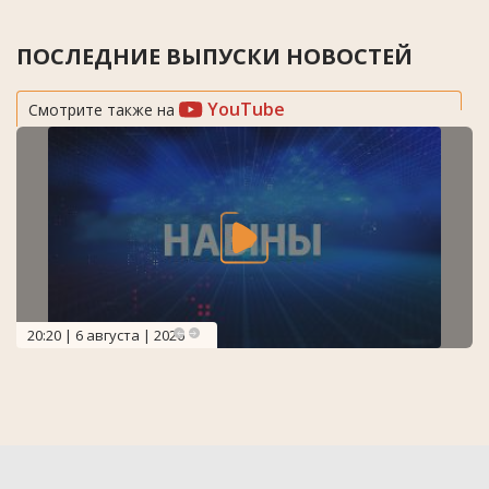
ПОСЛЕДНИЕ ВЫПУСКИ НОВОСТЕЙ
YouTube
Смотрите также на
20:20 | 6 августа | 2026