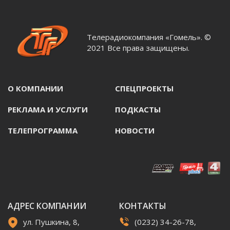
Телерадиокомпания «Гомель». ©
2021 Все права защищены.
О КОМПАНИИ
СПЕЦПРОЕКТЫ
РЕКЛАМА И УСЛУГИ
ПОДКАСТЫ
ТЕЛЕПРОГРАММА
НОВОСТИ
АДРЕС КОМПАНИИ
КОНТАКТЫ
ул. Пушкина, 8,
(0232) 34-26-78,