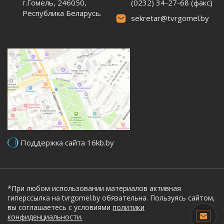
г.Гомель, 246050,
(0232) 34-27-68 (факс)
Республика Беларусь.
sekretar@tvrgomel.by
Поддержка сайта 16kb.by
*При любом использовании материалов активная
гиперссылка на tvrgomel.by обязательна. Пользуясь сайтом,
вы соглашаетесь с условиями
политики
конфиденциальности.