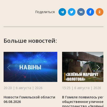
Поделиться
Больше новостей:
20:20 | 6 августа | 2026
15:25 | 6 августа | 2026
Новости Гомельской области
В Гомеле появилось уют
06.08.2026
общественное уличное
пространство «Зелёный