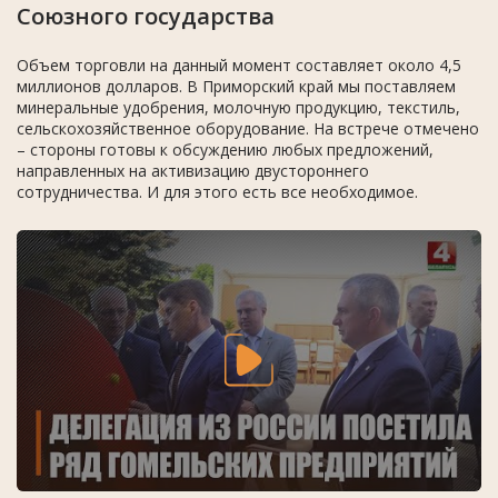
Союзного государства
Объем торговли на данный момент составляет около 4,5
миллионов долларов. В Приморский край мы поставляем
минеральные удобрения, молочную продукцию, текстиль,
сельскохозяйственное оборудование. На встрече отмечено
– стороны готовы к обсуждению любых предложений,
направленных на активизацию двустороннего
сотрудничества. И для этого есть все необходимое.