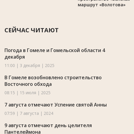
маршрут «Волотова»
СЕЙЧАС ЧИТАЮТ
Погода в Гомеле и Гомельской области 4
декабря
11:00 | 3 декабря | 2025
В Гомеле возобновлено строительство
Восточного обхода
08:15 | 15 июля | 2025
7 августа отмечают Успение святой Анны
07:59 | 7 августа | 2024
9 августа отмечают день целителя
Пантелеймона