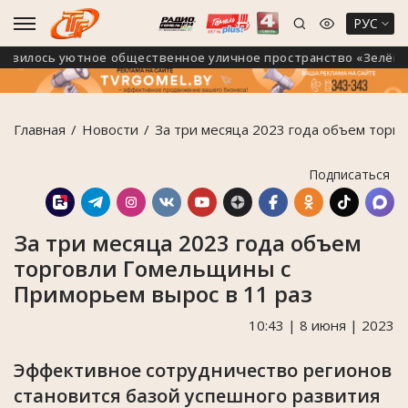
РУС
илось уютное общественное уличное пространство «Зелёный 
Главная
Новости
За три месяца 2023 года объем торг
Подписаться
За три месяца 2023 года объем
торговли Гомельщины с
Приморьем вырос в 11 раз
10:43 | 8 июня | 2023
Эффективное сотрудничество регионов
становится базой успешного развития