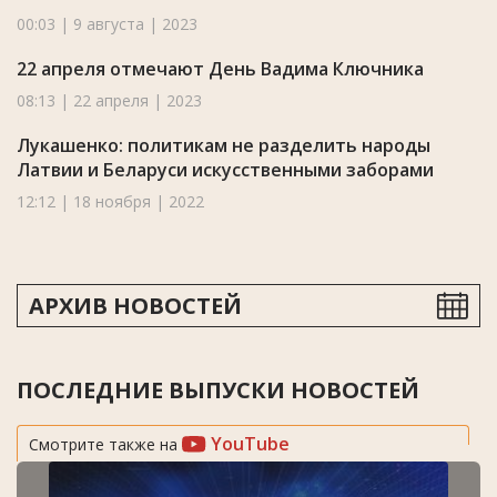
00:03 | 9 августа | 2023
22 апреля отмечают День Вадима Ключника
08:13 | 22 апреля | 2023
Лукашенко: политикам не разделить народы
Латвии и Беларуси искусственными заборами
12:12 | 18 ноября | 2022
АРХИВ НОВОСТЕЙ
ПОСЛЕДНИЕ ВЫПУСКИ НОВОСТЕЙ
YouTube
Смотрите также на