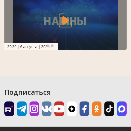
20:20 | 6 августа | 2026
Подписаться