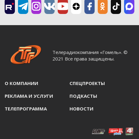
Телерадиокомпания «Гомель». ©
2021 Все права защищены.
О КОМПАНИИ
СПЕЦПРОЕКТЫ
РЕКЛАМА И УСЛУГИ
ПОДКАСТЫ
ТЕЛЕПРОГРАММА
НОВОСТИ