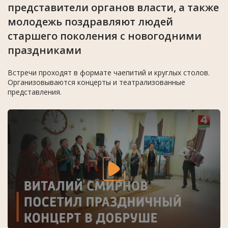
представители органов власти, а также
молодежь поздравляют людей
старшего поколения с новогодними
праздниками
Встречи проходят в формате чаепитий и круглых столов.
Организовываются концерты и театрализованные
представления.