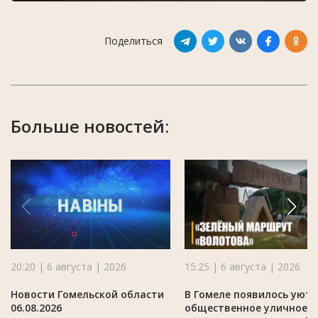
Поделиться
Больше новостей:
20:20 | 6 августа | 2026
15:25 | 6 августа | 2026
Новости Гомельской области
В Гомеле появилось уют
06.08.2026
общественное уличное