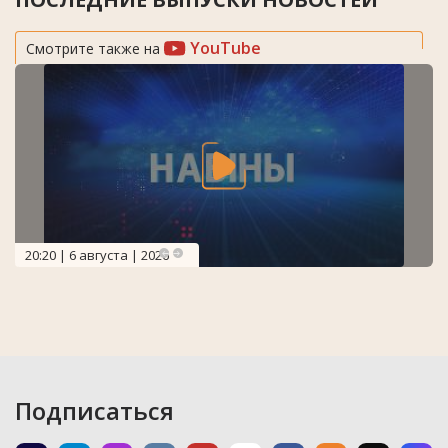
YouTube
Смотрите также на
20:20 | 6 августа | 2026
Подписаться