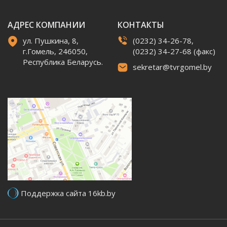
АДРЕС КОМПАНИИ
КОНТАКТЫ
ул. Пушкина, 8,
(0232) 34-26-78,
г.Гомель, 246050,
(0232) 34-27-68 (факс)
Республика Беларусь.
sekretar@tvrgomel.by
Поддержка сайта 16kb.by