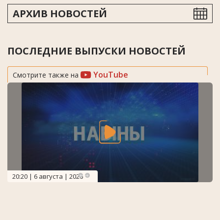
АРХИВ НОВОСТЕЙ
ПОСЛЕДНИЕ ВЫПУСКИ НОВОСТЕЙ
YouTube
Смотрите также на
20:20 | 6 августа | 2026