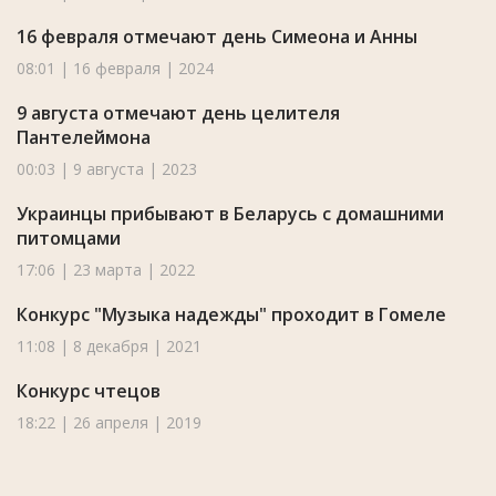
16 февраля отмечают день Симеона и Анны
08:01 | 16 февраля | 2024
9 августа отмечают день целителя
Пантелеймона
00:03 | 9 августа | 2023
Украинцы прибывают в Беларусь с домашними
питомцами
17:06 | 23 марта | 2022
Конкурс "Музыка надежды" проходит в Гомеле
11:08 | 8 декабря | 2021
Конкурс чтецов
18:22 | 26 апреля | 2019