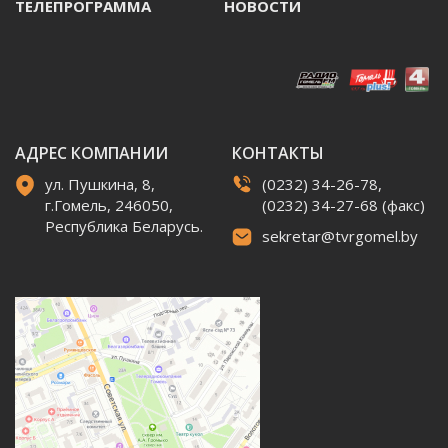
ТЕЛЕПРОГРАММА
НОВОСТИ
АДРЕС КОМПАНИИ
КОНТАКТЫ
ул. Пушкина, 8,
(0232) 34-26-78,
г.Гомель, 246050,
(0232) 34-27-68 (факс)
Республика Беларусь.
sekretar@tvrgomel.by