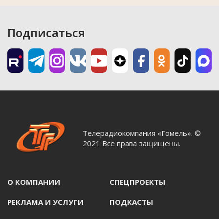
Подписаться
Телерадиокомпания «Гомель». ©
2021 Все права защищены.
О КОМПАНИИ
СПЕЦПРОЕКТЫ
РЕКЛАМА И УСЛУГИ
ПОДКАСТЫ