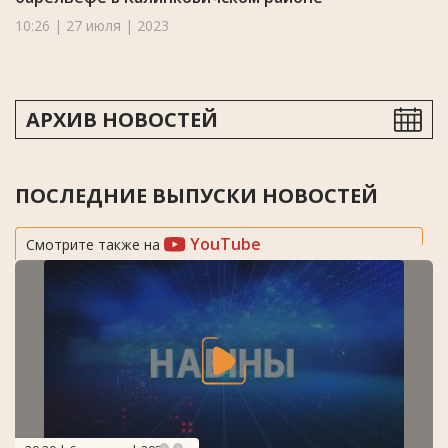
10:26 | 27 июля | 2023
АРХИВ НОВОСТЕЙ
ПОСЛЕДНИЕ ВЫПУСКИ НОВОСТЕЙ
YouTube
Смотрите также на