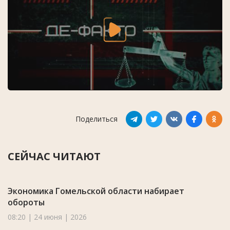
Поделиться
СЕЙЧАС ЧИТАЮТ
Экономика Гомельской области набирает
обороты
08:20 | 24 июня | 2026