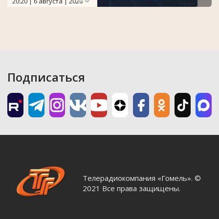
20:20 | 6 августа | 2026
Подписаться
Телерадиокомпания «Гомель». ©
2021 Все права защищены.