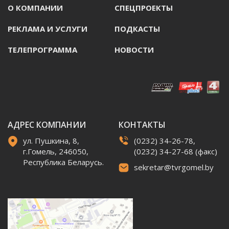
О КОМПАНИИ
СПЕЦПРОЕКТЫ
РЕКЛАМА И УСЛУГИ
ПОДКАСТЫ
ТЕЛЕПРОГРАММА
НОВОСТИ
АДРЕС КОМПАНИИ
КОНТАКТЫ
ул. Пушкина, 8,
(0232) 34-26-78,
г.Гомель, 246050,
(0232) 34-27-68 (факс)
Республика Беларусь.
sekretar@tvrgomel.by