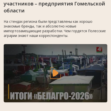
участников – предприятия Гомельской
области
На стендах региона были представлены как хорошо
знакомые бренды, так и абсолютно новые
импортозамещающие разработки. Чем гордятся Полесские
аграрии знают наши корреспонденты.