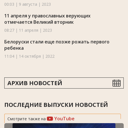
00:03 | 9 августа | 2023
11 апреля у православных верующих
отмечается Великий вторник
08:27 | 11 апреля | 2023
Белоруски стали еще позже рожать первого
ребенка
11:04 | 14 октября | 2022
АРХИВ НОВОСТЕЙ
ПОСЛЕДНИЕ ВЫПУСКИ НОВОСТЕЙ
YouTube
Смотрите также на