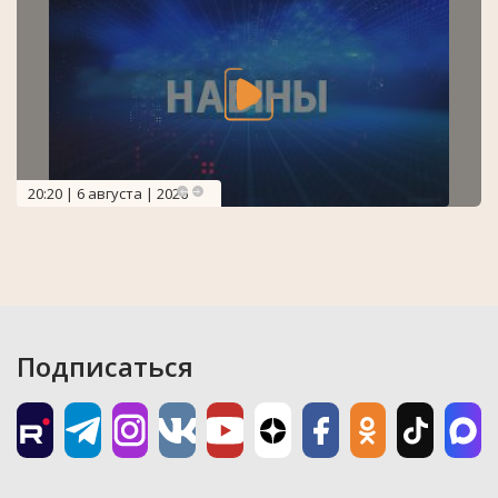
20:20 | 6 августа | 2026
Подписаться