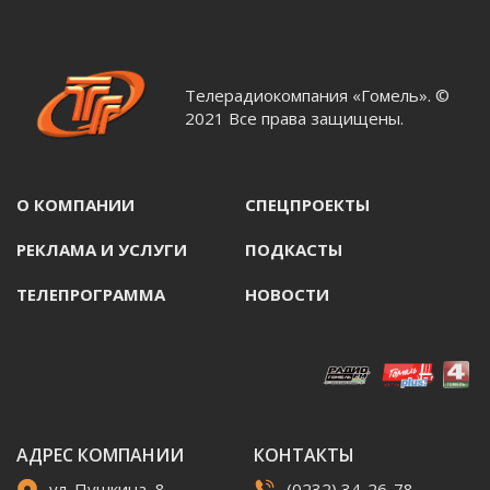
Телерадиокомпания «Гомель». ©
2021 Все права защищены.
О КОМПАНИИ
СПЕЦПРОЕКТЫ
РЕКЛАМА И УСЛУГИ
ПОДКАСТЫ
ТЕЛЕПРОГРАММА
НОВОСТИ
АДРЕС КОМПАНИИ
КОНТАКТЫ
ул. Пушкина, 8,
(0232) 34-26-78,