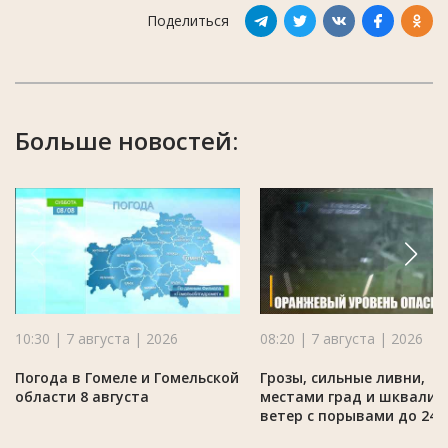
Поделиться
Больше новостей:
10:30 | 7 августа | 2026
08:20 | 7 августа | 2026
Погода в Гомеле и Гомельской
Грозы, сильные ливни,
области 8 августа
местами град и шквалис
ветер с порывами до 24 