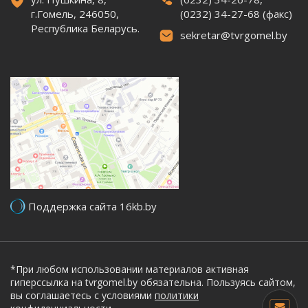
г.Гомель, 246050,
(0232) 34-27-68 (факс)
Республика Беларусь.
sekretar@tvrgomel.by
Поддержка сайта 16kb.by
*При любом использовании материалов активная
гиперссылка на tvrgomel.by обязательна. Пользуясь сайтом,
вы соглашаетесь с условиями
политики