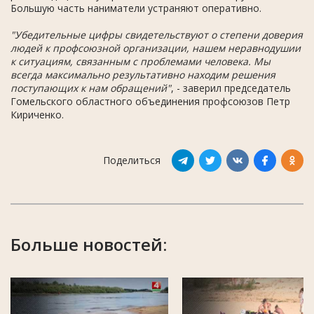
Большую часть наниматели устраняют оперативно.
"Убедительные цифры свидетельствуют о степени доверия
людей к профсоюзной организации, нашем неравнодушии
к ситуациям, связанным с проблемами человека. Мы
всегда максимально результативно находим решения
поступающих к нам обращений"
, - заверил председатель
Гомельского областного объединения профсоюзов Петр
Кириченко.
Поделиться
Больше новостей: