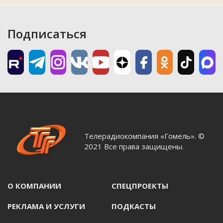
Подписаться
Телерадиокомпания «Гомель». ©
2021 Все права защищены.
О КОМПАНИИ
СПЕЦПРОЕКТЫ
РЕКЛАМА И УСЛУГИ
ПОДКАСТЫ