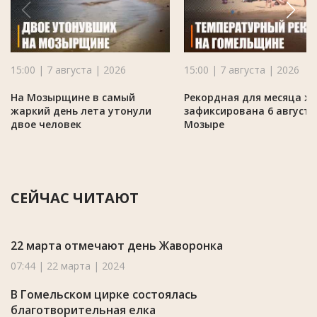
15:00 | 7 августа | 2026
15:00 | 7 августа | 2026
На Мозырщине в самый
Рекордная для месяца ж
жаркий день лета утонули
зафиксирована 6 августа
двое человек
Мозыре
СЕЙЧАС ЧИТАЮТ
22 марта отмечают день Жаворонка
07:44 | 22 марта | 2024
В Гомельском цирке состоялась
благотворительная елка