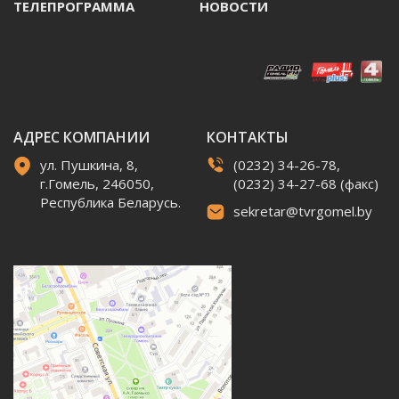
ТЕЛЕПРОГРАММА
НОВОСТИ
АДРЕС КОМПАНИИ
КОНТАКТЫ
ул. Пушкина, 8,
(0232) 34-26-78,
г.Гомель, 246050,
(0232) 34-27-68 (факс)
Республика Беларусь.
sekretar@tvrgomel.by