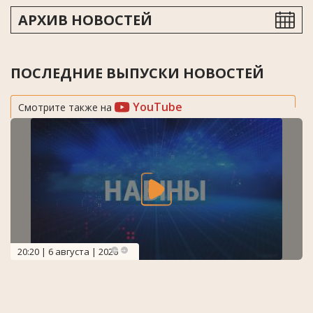
АРХИВ НОВОСТЕЙ
ПОСЛЕДНИЕ ВЫПУСКИ НОВОСТЕЙ
YouTube
Смотрите также на
20:20 | 6 августа | 2026