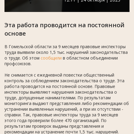
Эта работа проводится на постоянной
основе
В Гомельской области за 9 месяцев правовые инспекторы
труда выявили около 1,5 тыс. нарушений законодательства
о труде. Об этом
сообщили
в областном объединении
профсоюзов.
Не снимается с ежедневной повестки общественный
контроль за соблюдением законодательства о труде. Эта
работа проводится на постоянной основе. Правовые
инспекторы выявляют нарушения законодательства о
труде, допущенные нанимателями. По результатам
мониторинга выдают представления либо рекомендации об
устранении выявленных нарушений, а при их отсутствии -
справки. Так, правовые инспекторы труда за 9 месяцев
этого года проверили более 470 организаций. По
результатам проверок выданы представления и
рекомендации на устранение почти 1,5 тыс. нарушений.