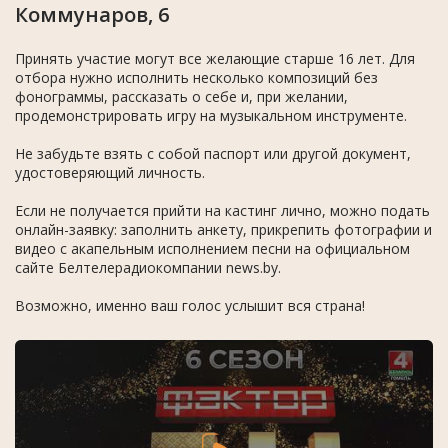
Коммунаров, 6
Принять участие могут все желающие старше 16 лет. Для
отбора нужно исполнить несколько композиций без
фонограммы, рассказать о себе и, при желании,
продемонстрировать игру на музыкальном инструменте.
Не забудьте взять с собой паспорт или другой документ,
удостоверяющий личность.
Если не получается прийти на кастинг лично, можно подать
онлайн-заявку: заполнить анкету, прикрепить фотографии и
видео с акапельным исполнением песни на официальном
сайте Белтелерадиокомпании news.by.
Возможно, именно ваш голос услышит вся страна!