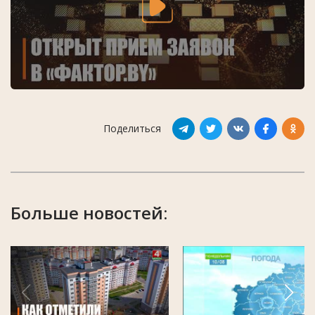
Поделиться
Больше новостей: