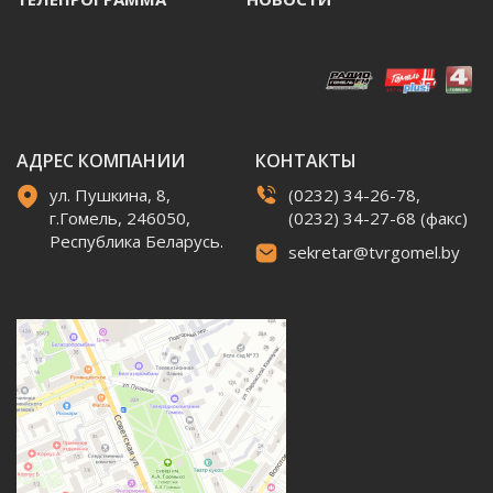
АДРЕС КОМПАНИИ
КОНТАКТЫ
ул. Пушкина, 8,
(0232) 34-26-78,
г.Гомель, 246050,
(0232) 34-27-68 (факс)
Республика Беларусь.
sekretar@tvrgomel.by