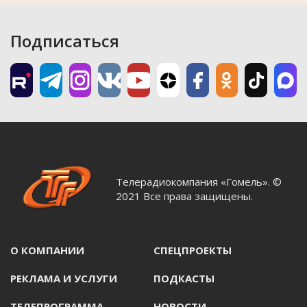
Подписаться
Телерадиокомпания «Гомель». ©
2021 Все права защищены.
О КОМПАНИИ
СПЕЦПРОЕКТЫ
РЕКЛАМА И УСЛУГИ
ПОДКАСТЫ
ТЕЛЕПРОГРАММА
НОВОСТИ