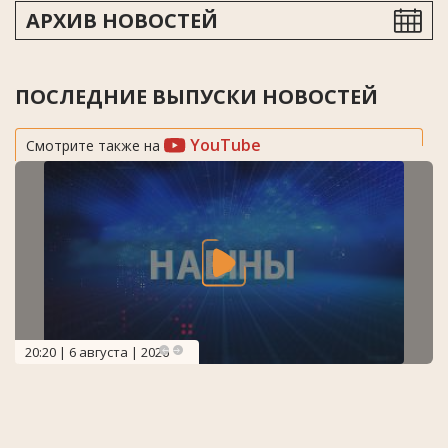
АРХИВ НОВОСТЕЙ
ПОСЛЕДНИЕ ВЫПУСКИ НОВОСТЕЙ
YouTube
Смотрите также на
20:20 | 6 августа | 2026