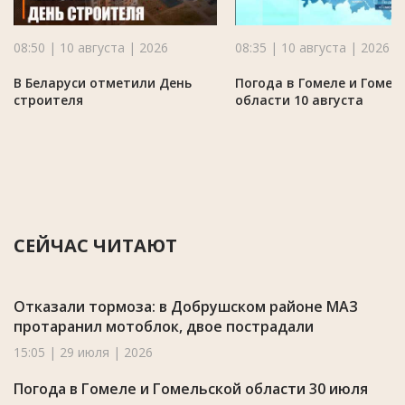
08:50 | 10 августа | 2026
08:35 | 10 августа | 2026
В Беларуси отметили День
Погода в Гомеле и Гомел
строителя
области 10 августа
СЕЙЧАС ЧИТАЮТ
Отказали тормоза: в Добрушском районе МАЗ
протаранил мотоблок, двое пострадали
15:05 | 29 июля | 2026
Погода в Гомеле и Гомельской области 30 июля