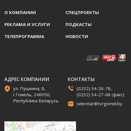
О КОМПАНИИ
СПЕЦПРОЕКТЫ
РЕКЛАМА И УСЛУГИ
ПОДКАСТЫ
ТЕЛЕПРОГРАММА
НОВОСТИ
АДРЕС КОМПАНИИ
КОНТАКТЫ
ул. Пушкина, 8,
(0232) 34-26-78,
г.Гомель, 246050,
(0232) 34-27-68 (факс)
Республика Беларусь.
sekretar@tvrgomel.by