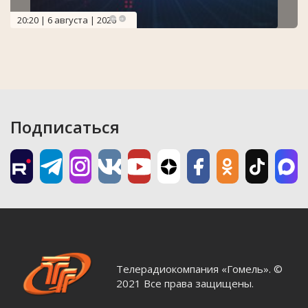
20:20 | 6 августа | 2026
Подписаться
Телерадиокомпания «Гомель». ©
2021 Все права защищены.