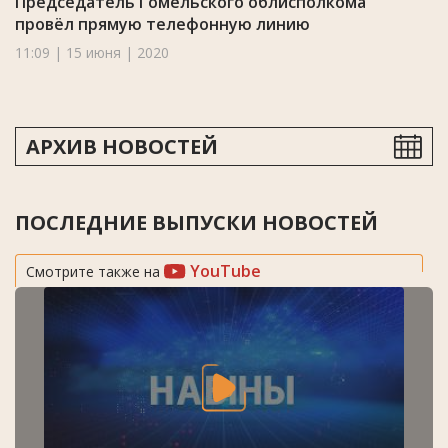
Председатель Гомельского облисполкома
провёл прямую телефонную линию
11:09 | 15 июня | 2020
АРХИВ НОВОСТЕЙ
ПОСЛЕДНИЕ ВЫПУСКИ НОВОСТЕЙ
YouTube
Смотрите также на