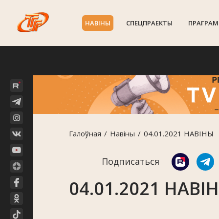
НАВIНЫ
СПЕЦПРАЕКТЫ
ПРАГРАМ
Галоўная
Навiны
04.01.2021 НАВІНЫ
Подписаться
04.01.2021 НАВІ