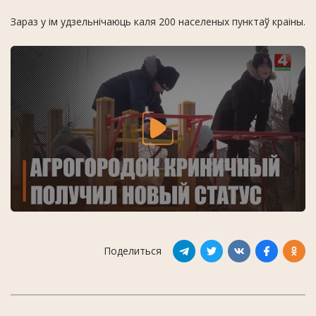
Зараз у ім удзельнічаюць каля 200 населеных пунктаў краіны.
Поделиться