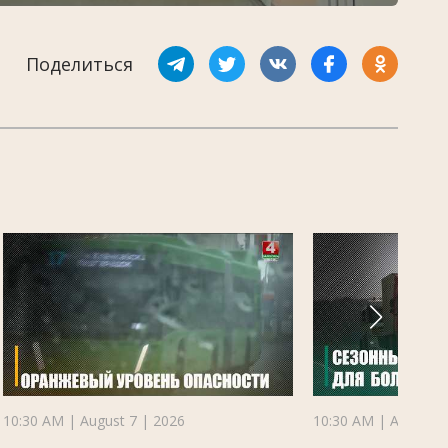
Поделиться
10:30 AM | August 7 | 2026
10:30 AM | August 7