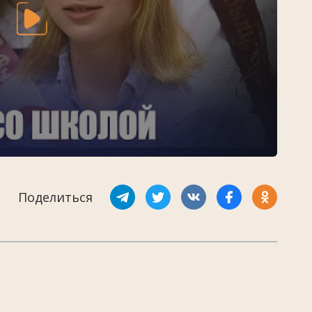
Поделиться