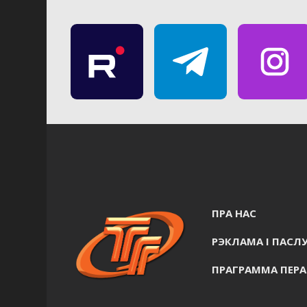
ПРА НАС
РЭКЛАМА I ПАСЛУ
ПРАГРАММА ПЕР