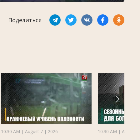
Поделиться
10:30 AM | August 7 | 2026
10:30 AM | August 7