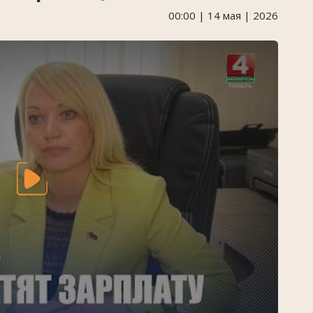
00:00 | 14 мая | 2026