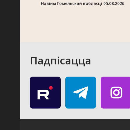
Навіны Гомельскай вобласці 05.08.2026
Падпісацца