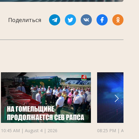
Поделиться
10:45 AM | August 4 | 2026
08:25 PM | August 3