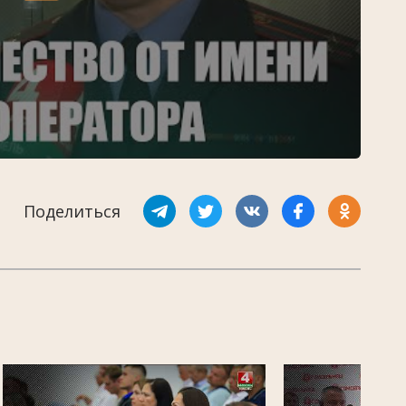
Поделиться