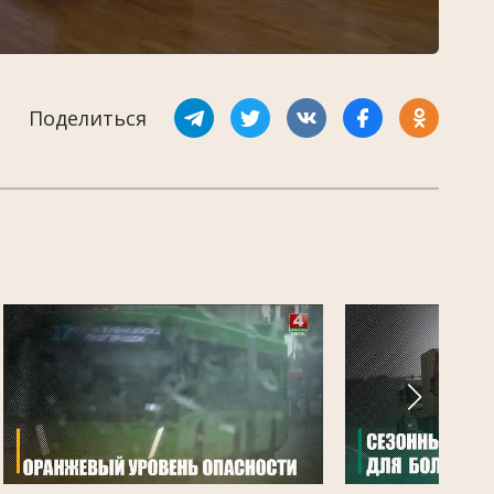
Поделиться