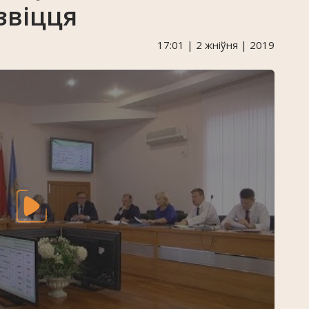
звіцця
17:01 | 2 жніўня | 2019