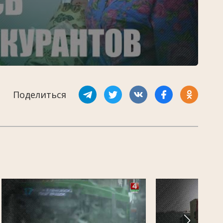
Поделиться