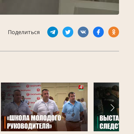
Поделиться