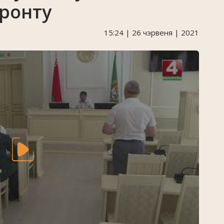
фронту
15:24 | 26 чэрвеня | 2021