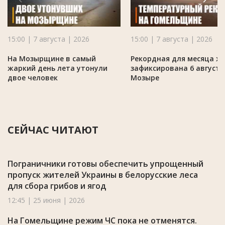
15:00 | 7 августа | 2026
15:00 | 7 августа | 2026
На Мозырщине в самый
Рекордная для месяца ж
жаркий день лета утонули
зафиксирована 6 августа
двое человек
Мозыре
СЕЙЧАС ЧИТАЮТ
Пограничники готовы обеспечить упрощенный
пропуск жителей Украины в белорусские леса
для сбора грибов и ягод
12:45 | 25 июня | 2026
На Гомельщине режим ЧС пока не отменятся.