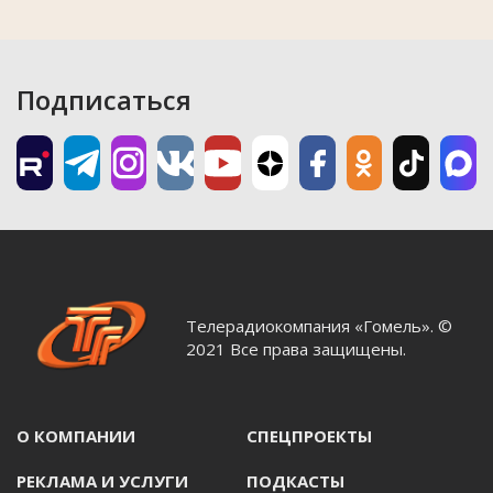
Подписаться
Телерадиокомпания «Гомель». ©
2021 Все права защищены.
О КОМПАНИИ
СПЕЦПРОЕКТЫ
РЕКЛАМА И УСЛУГИ
ПОДКАСТЫ