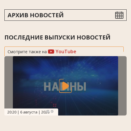
АРХИВ НОВОСТЕЙ
ПОСЛЕДНИЕ ВЫПУСКИ НОВОСТЕЙ
YouTube
Смотрите также на
20:20 | 6 августа | 2026