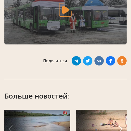
Поделиться
Больше новостей: