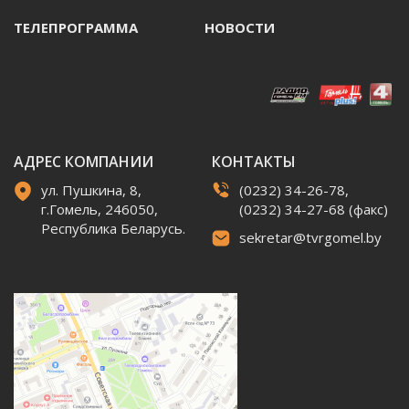
ТЕЛЕПРОГРАММА
НОВОСТИ
АДРЕС КОМПАНИИ
КОНТАКТЫ
ул. Пушкина, 8,
(0232) 34-26-78,
г.Гомель, 246050,
(0232) 34-27-68 (факс)
Республика Беларусь.
sekretar@tvrgomel.by