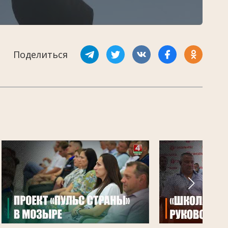
Поделиться