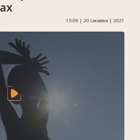
ах
15:09 | 20 сакавіка | 2021