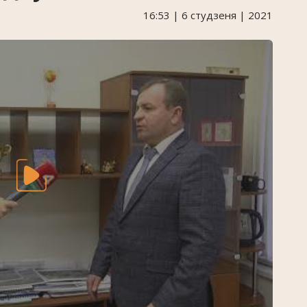
16:53 | 6 студзеня | 2021