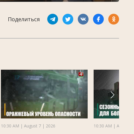
Поделиться
10:30 AM | August 7 | 2026
10:30 AM | August 7