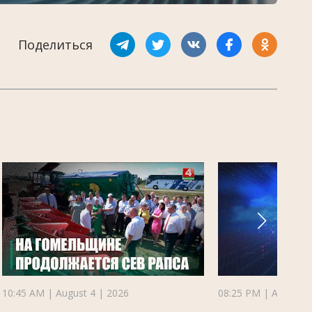
Поделиться
10:45 AM | August 4 | 2026
08:25 PM | August 3