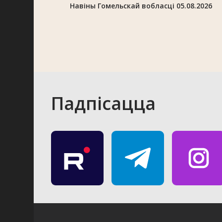
Навіны Гомельскай вобласці 05.08.2026
Падпісацца